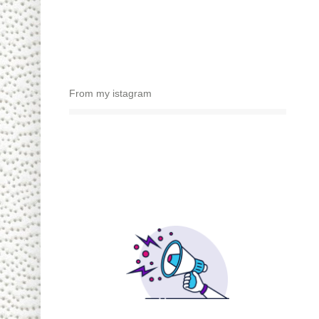
From my istagram