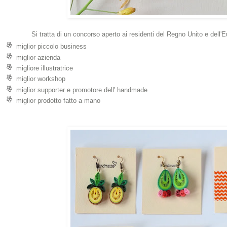
Si tratta di un concorso aperto ai residenti del Regno Unito e dell'E
miglior piccolo business
miglior azienda
migliore illustratrice
miglior workshop
miglior supporter e promotore dell' handmade
miglior prodotto fatto a mano