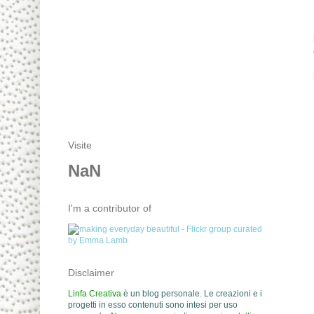
Visite
NaN
I'm a contributor of
Disclaimer
Linfa Creativa
è un blog personale. Le creazioni e i
progetti in esso contenuti sono intesi per uso