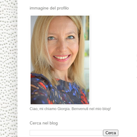
immagine del profilo
Ciao, mi chiamo Giorgia. Benvenuti nel mio blog!
Cerca nel blog