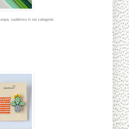
uropa, suddiviso in sei categorie: