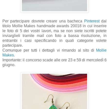
Per partecipare dovrete creare una bacheca
Pinterest
dal
titolo Mollie Makes handmade awards 20018 in cui inserire
le foto di 5 dei vostri lavori, ma se non siete iscritti potete
inviarglieli tramite mail con foto a bassa risoluzione, in
entrambi i casi specificando in quali categorie volete
partecipare.
Comunque per tutti i dettagli vi rimando al sito di
Mollie
Makes
.
Importante: il concorso scade alle ore 23 e 59 di mercoledì 6
giugno.