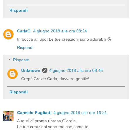
Rispondi
CarlaC.
4 giugno 2018 alle ore 08:24
In bocca al lupo! Le tue creazioni sono adorabili 😘
Rispondi
Risposte
Unknown
4 giugno 2018 alle ore 08:45
Crepi! Grazie Carla, davvero gentile!
Rispondi
Carmelo Pugliatti
4 giugno 2018 alle ore 16:21
Auguri di pronta ripresa,Giorgia.
Le tue creazioni sono radiose,come te.