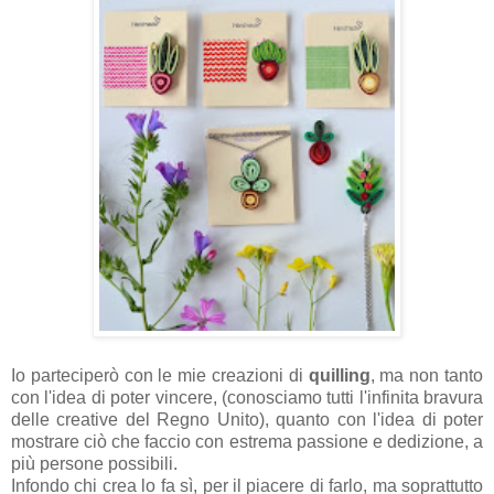
Io parteciperò con le mie creazioni di
quilling
, ma non tanto
con l'idea di poter vincere, (conosciamo tutti l'infinita bravura
delle creative del Regno Unito), quanto con l'idea di poter
mostrare ciò che faccio con estrema passione e dedizione, a
più persone possibili.
Infondo chi crea lo fa sì, per il piacere di farlo, ma soprattutto