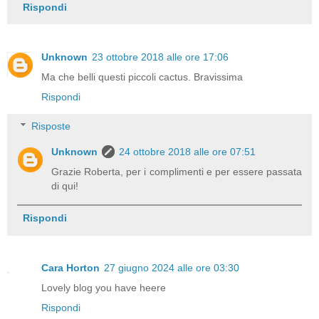
Rispondi
Unknown
23 ottobre 2018 alle ore 17:06
Ma che belli questi piccoli cactus. Bravissima
Rispondi
Risposte
Unknown
24 ottobre 2018 alle ore 07:51
Grazie Roberta, per i complimenti e per essere passata
di qui!
Rispondi
Cara Horton
27 giugno 2024 alle ore 03:30
Lovely blog you have heere
Rispondi