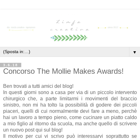
▼
3.6.18
Concorso The Mollie Makes Awards!
Ben trovati a tutti amici del blog!
In questi giorni sono a casa per via di un piccolo intervento
chirurgico che, a parte limitarmi i movimenti del braccio
sinistro, non mi ha tolto la possibilità di godere dei piccoli
piaceri, quelli di cui normalmente devi fare a meno, perchè
hai un lavoro a tempo pieno, come cucinare un piatto caldo
a mio figlio al ritorno da scuola, ma anche quello di scrivere
un nuovo post qui sul blog!
Il motivo per cui vi scrivo può interessarvi soprattutto se