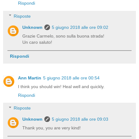
Rispondi
Risposte
Unknown
5 giugno 2018 alle ore 09:02
Grazie Carmelo, sono sulla buona strada!
Un caro saluto!
Rispondi
Ann Martin
5 giugno 2018 alle ore 00:54
I think you should win! Heal well and quickly.
Rispondi
Risposte
Unknown
5 giugno 2018 alle ore 09:03
Thank you, you are very kind!