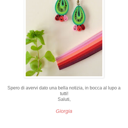
Spero di avervi dato una bella notizia, in bocca al lupo a
tutti!
Saluti,
Giorgia