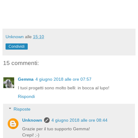
Unknown
alle
15:10
Condividi
15 commenti:
Gemma
4 giugno 2018 alle ore 07:57
I tuoi progetti sono molto belli: in bocca al lupo!
Rispondi
Risposte
Unknown
4 giugno 2018 alle ore 08:44
Grazie per il tuo supporto Gemma!
Crepi! ;-)