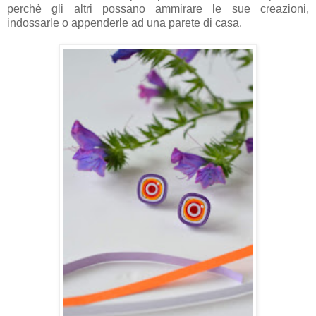
perchè gli altri possano ammirare le sue creazioni,
indossarle o appenderle ad una parete di casa.