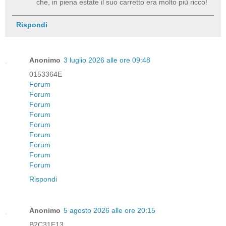
che, in piena estate il suo carretto era molto più ricco!
Rispondi
Anonimo
3 luglio 2026 alle ore 09:48
0153364E
Forum
Forum
Forum
Forum
Forum
Forum
Forum
Forum
Forum
Rispondi
Anonimo
5 agosto 2026 alle ore 20:15
B2C31E13