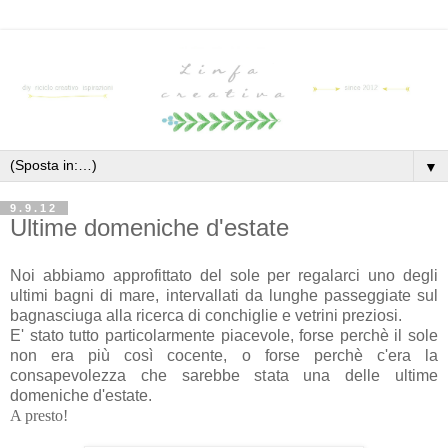
▼
9.9.12
Ultime domeniche d'estate
Noi abbiamo approfittato del sole per regalarci uno degli
ultimi bagni di mare, intervallati da lunghe passeggiate sul
bagnasciuga alla ricerca di conchiglie e vetrini preziosi.
E' stato tutto particolarmente piacevole, forse perchè il sole
non era più così cocente, o forse perchè c'era la
consapevolezza che sarebbe stata una delle ultime
domeniche d'estate.
A presto!