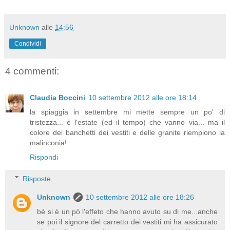
Unknown
alle
14:56
Condividi
4 commenti:
Claudia Boccini
10 settembre 2012 alle ore 18:14
la spiaggia in settembre mi mette sempre un po' di
tristezza... è l'estate (ed il tempo) che vanno via... ma il
colore dei banchetti dei vestiti e delle granite riempiono la
malinconia!
Rispondi
Risposte
Unknown
10 settembre 2012 alle ore 18:26
bé si è un pò l'effeto che hanno avuto su di me...anche
se poi il signore del carretto dei vestiti mi ha assicurato