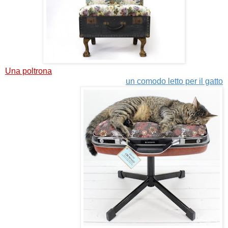
Una poltrona
un comodo letto per il gatto