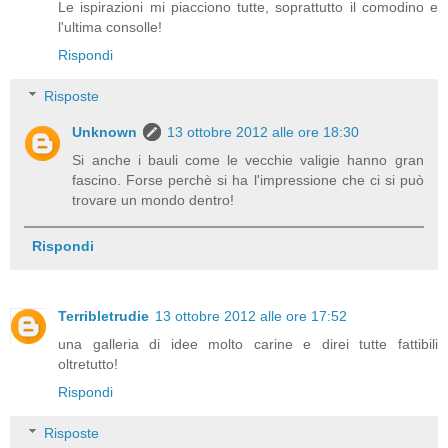
Le ispirazioni mi piacciono tutte, soprattutto il comodino e
l'ultima consolle!
Rispondi
Risposte
Unknown
13 ottobre 2012 alle ore 18:30
Si anche i bauli come le vecchie valigie hanno gran
fascino. Forse perchè si ha l'impressione che ci si può
trovare un mondo dentro!
Rispondi
Terribletrudie
13 ottobre 2012 alle ore 17:52
una galleria di idee molto carine e direi tutte fattibili
oltretutto!
Rispondi
Risposte