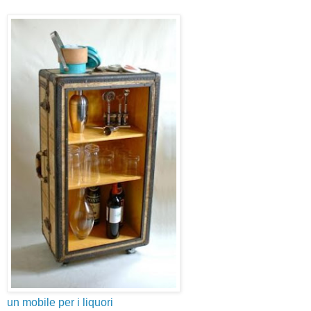
un mobile per i liquori