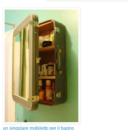
un singolare mobiletto per il bagno