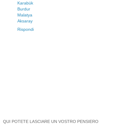
Karabük
Burdur
Malatya
Aksaray
Rispondi
QUI POTETE LASCIARE UN VOSTRO PENSIERO