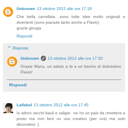
Unknown
13 ottobre 2012 alle ore 17:18
Che bella carrellata....sono tutte idee molto originali e
divertenti (sono piaciute tanto anche a Flavio).
grazie giorgia
Rispondi
Risposte
Unknown
13 ottobre 2012 alle ore 17:30
Grazie Manu, un saluto a te e un bacino al dolcissimo
Flavio!
Rispondi
Lallabel
13 ottobre 2012 alle ore 17:45
Io adoro vecchi bauli e valigie.. ne ho un paio da rimettere a
posto ma non ferò un uso creativo (per ora) ma solo
decorativo ;)