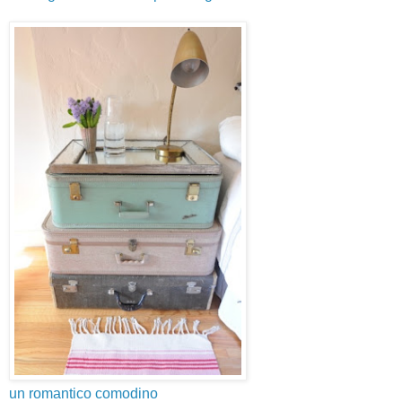
un romantico comodino