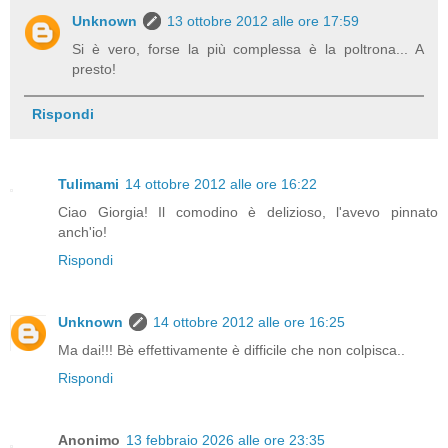
Unknown
13 ottobre 2012 alle ore 17:59
Si è vero, forse la più complessa è la poltrona... A
presto!
Rispondi
Tulimami
14 ottobre 2012 alle ore 16:22
Ciao Giorgia! Il comodino è delizioso, l'avevo pinnato
anch'io!
Rispondi
Unknown
14 ottobre 2012 alle ore 16:25
Ma dai!!! Bè effettivamente è difficile che non colpisca..
Rispondi
Anonimo
13 febbraio 2026 alle ore 23:35