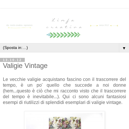
▼
13.10.12
Valigie Vintage
Le vecchie valigie acquistano fascino con il trascorrere del
tempo, è un po' quello che succede a noi donne
(hem...questo è ciò che mi racconto visto che il trascorrere
del tempo è inevitabile...). Qui ci sono alcuni fantasiosi
esempi di riutilizzi di splendidi esemplari di valigie vintage.