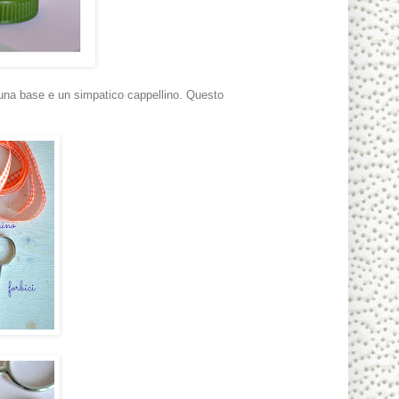
o una base e un simpatico cappellino. Questo