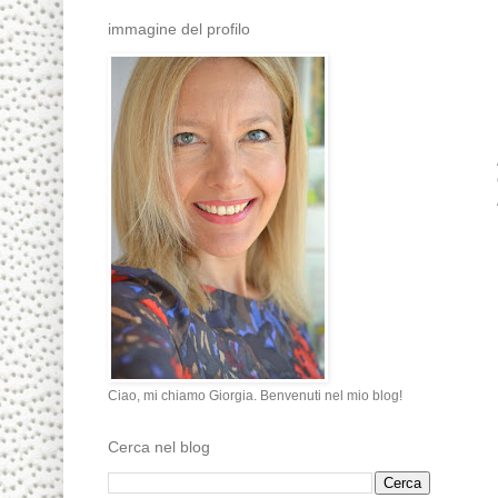
immagine del profilo
Ciao, mi chiamo Giorgia. Benvenuti nel mio blog!
Cerca nel blog