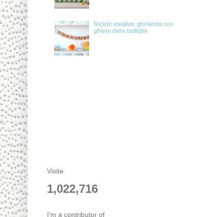
Riciclo creativo: ghirlanda con
ghiere delle bottiglie
Visite
1,022,716
I'm a contributor of