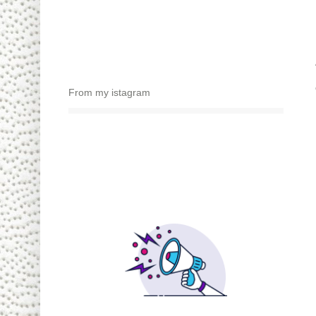
From my istagram