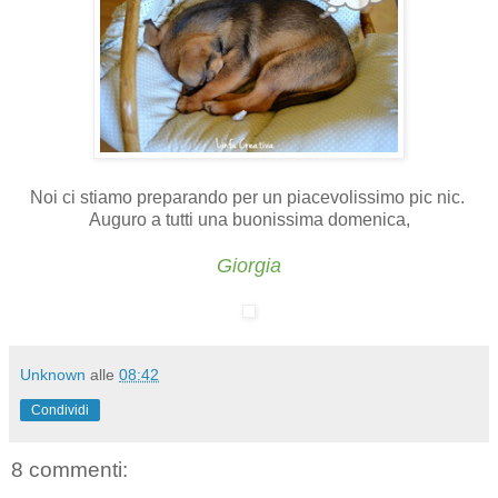
Noi ci stiamo preparando per un piacevolissimo pic nic.
Auguro a tutti una buonissima domenica,
Giorgia
Unknown
alle
08:42
Condividi
8 commenti: