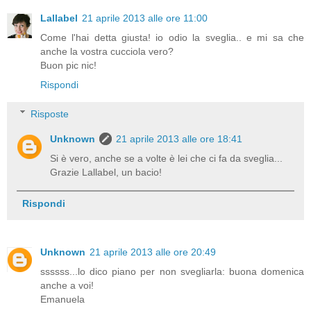
Lallabel
21 aprile 2013 alle ore 11:00
Come l'hai detta giusta! io odio la sveglia.. e mi sa che
anche la vostra cucciola vero?
Buon pic nic!
Rispondi
Risposte
Unknown
21 aprile 2013 alle ore 18:41
Si è vero, anche se a volte è lei che ci fa da sveglia...
Grazie Lallabel, un bacio!
Rispondi
Unknown
21 aprile 2013 alle ore 20:49
ssssss...lo dico piano per non svegliarla: buona domenica
anche a voi!
Emanuela