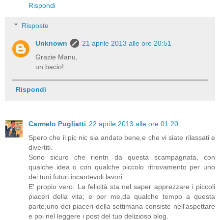
Rispondi
Risposte
Unknown
21 aprile 2013 alle ore 20:51
Grazie Manu,
un bacio!
Rispondi
Carmelo Pugliatti
22 aprile 2013 alle ore 01:20
Spero che il pic nic sia andato bene,e che vi siate rilassati e
divertiti.
Sono sicuro che rientri da questa scampagnata, con
qualche idea o con qualche piccolo ritrovamento per uno
dei tuoi futuri incantevoli lavori.
E' propio vero: La felicità sta nel saper apprezzare i piccoli
piaceri della vita; e per me,da qualche tempo a questa
parte,uno dei piaceri della settimana consiste nell'aspettare
e poi nel leggere i post del tuo delizioso blog.