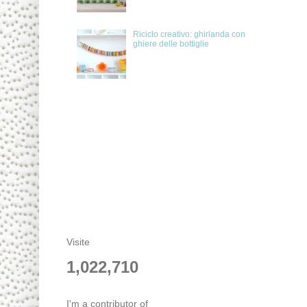
Riciclo creativo: ghirlanda con
ghiere delle bottiglie
Visite
1,022,710
I'm a contributor of