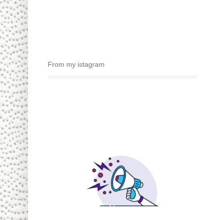
From my istagram