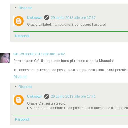
Risposte
Unknown
29 aprile 2013 alle ore 17:37
Grazie Lallabel, hai ragione, il benessere traspare!
Rispondi
Cri
29 aprile 2013 alle ore 14:42
Parole sante Giò: il tempo non torna più, come canta la Mannoia!
Tu, nonostante il tempo che passa, resti sempre bellissima... sarà perchè 
Rispondi
Risposte
Unknown
29 aprile 2013 alle ore 17:41
Grazie Chi, sei un tesoro!
P.S: non per ricambiare il complimento, ma anche a te il tempo ch
Rispondi