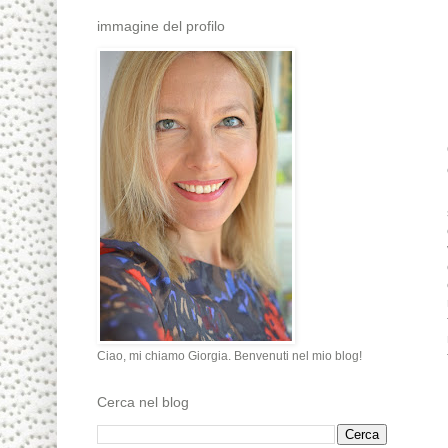
immagine del profilo
Ciao, mi chiamo Giorgia. Benvenuti nel mio blog!
Cerca nel blog