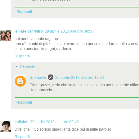
Rispondi
le Fate del feltro
29 aprile 2013 alle ore 08:50
hai perfettamente ragione.
non c'è niente di più bello che avere tempo per se e per fare quello che si
senza pensieri, impegni,scadenze ...
Rispondi
Risposte
Unknown
29 aprile 2013 alle ore 17:33
Già ragazze, vedo che su questa cosa siamo perfettamente alline
Un abbraccio
Rispondi
Lallabel
29 aprile 2013 alle ore 09:46
Direi che il tuo sorriso smagliante dice più di mille parole!
Rispondi