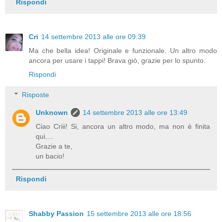
Rispondi
Cri
14 settembre 2013 alle ore 09:39
Ma che bella idea! Originale e funzionale. Un altro modo
ancora per usare i tappi! Brava giò, grazie per lo spunto.
Rispondi
Risposte
Unknown
14 settembre 2013 alle ore 13:49
Ciao Criii! Si, ancora un altro modo, ma non è finita
qui....
Grazie a te,
un bacio!
Rispondi
Shabby Passion
15 settembre 2013 alle ore 18:56