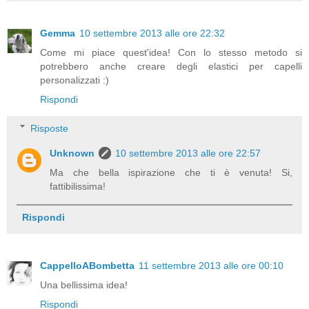
Gemma
10 settembre 2013 alle ore 22:32
Come mi piace quest'idea! Con lo stesso metodo si
potrebbero anche creare degli elastici per capelli
personalizzati :)
Rispondi
Risposte
Unknown
10 settembre 2013 alle ore 22:57
Ma che bella ispirazione che ti è venuta! Si,
fattibilissima!
Rispondi
CappelloABombetta
11 settembre 2013 alle ore 00:10
Una bellissima idea!
Rispondi