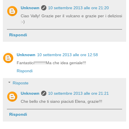
Unknown
10 settembre 2013 alle ore 21:20
Ciao Vally! Grazie per il vulcano e grazie per i deliziosi
:-)
Rispondi
Unknown
10 settembre 2013 alle ore 12:58
Fantastici!!!!!!!!!!Ma che idea geniale!!!
Rispondi
Risposte
Unknown
10 settembre 2013 alle ore 21:21
Che bello che ti siano piaciuti Elena, grazie!!!
Rispondi