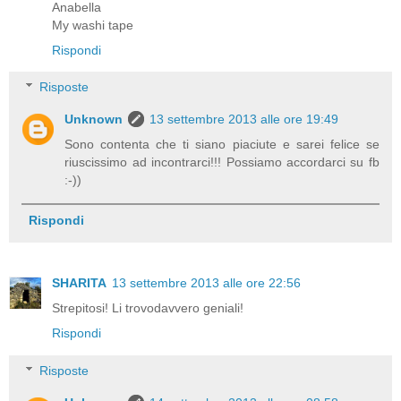
Anabella
My washi tape
Rispondi
Risposte
Unknown
13 settembre 2013 alle ore 19:49
Sono contenta che ti siano piaciute e sarei felice se
riuscissimo ad incontrarci!!! Possiamo accordarci su fb
:-))
Rispondi
SHARITA
13 settembre 2013 alle ore 22:56
Strepitosi! Li trovodavvero geniali!
Rispondi
Risposte