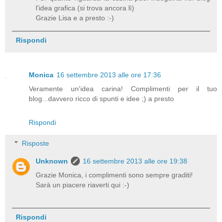
l'idea grafica (si trova ancora lì)
Grazie Lisa e a presto :-)
Rispondi
Monica
16 settembre 2013 alle ore 17:36
Veramente un'idea carina! Complimenti per il tuo
blog...davvero ricco di spunti e idee ;) a presto
Rispondi
Risposte
Unknown
16 settembre 2013 alle ore 19:38
Grazie Monica, i complimenti sono sempre graditi!
Sarà un piacere riaverti qui :-)
Rispondi