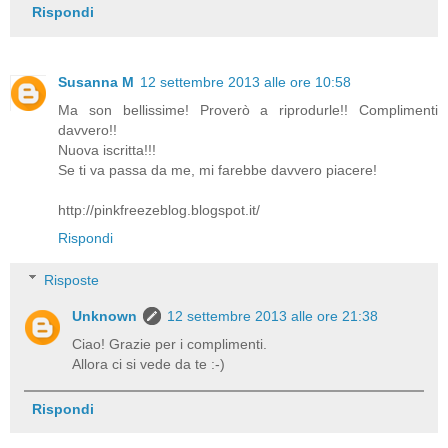
Rispondi
Susanna M
12 settembre 2013 alle ore 10:58
Ma son bellissime! Proverò a riprodurle!! Complimenti
davvero!!
Nuova iscritta!!!
Se ti va passa da me, mi farebbe davvero piacere!
http://pinkfreezeblog.blogspot.it/
Rispondi
Risposte
Unknown
12 settembre 2013 alle ore 21:38
Ciao! Grazie per i complimenti.
Allora ci si vede da te :-)
Rispondi