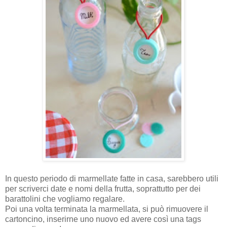
In questo periodo di marmellate fatte in casa, sarebbero utili
per scriverci date e nomi della frutta, soprattutto per dei
barattolini che vogliamo regalare.
Poi una volta terminata la marmellata, si può rimuovere il
cartoncino, inserirne uno nuovo ed avere così una tags