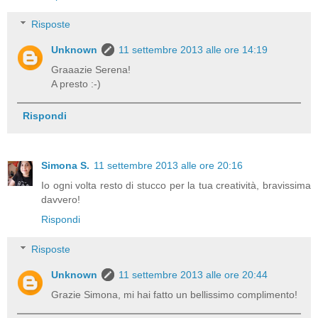
Risposte
Unknown
11 settembre 2013 alle ore 14:19
Graaazie Serena!
A presto :-)
Rispondi
Simona S.
11 settembre 2013 alle ore 20:16
Io ogni volta resto di stucco per la tua creatività, bravissima
davvero!
Rispondi
Risposte
Unknown
11 settembre 2013 alle ore 20:44
Grazie Simona, mi hai fatto un bellissimo complimento!