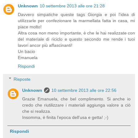
Unknown
10 settembre 2013 alle ore 21:28
Davvero simpatiche queste tags Giorgia e poi l'idea di
utilizzarle per confezionare la marmellata fatta in casa, mi
piace molto!
Altra cosa non meno importante, è che le hai realizzate con
del materiale di riciclo e questo secondo me rende i tuoi
lavori ancor più affascinanti!
Un bacio
Emanuela
Rispondi
Risposte
Unknown
10 settembre 2013 alle ore 22:56
Grazie Emanuela, che bel complimento. Si anche io
credo che riutilizzare i materiali aggiunga valore a ciò
che si realizza.
Insomma, è finita l'epoca dell'usa e getta! ;-)
Rispondi