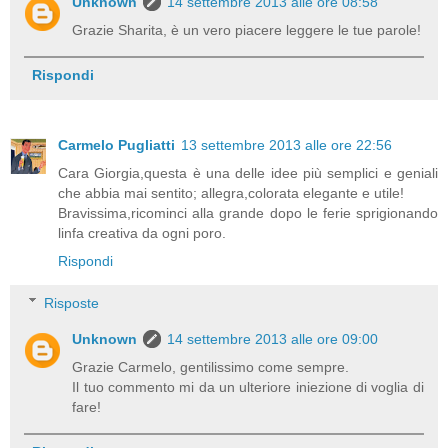
Unknown
14 settembre 2013 alle ore 08:58
Grazie Sharita, è un vero piacere leggere le tue parole!
Rispondi
Carmelo Pugliatti
13 settembre 2013 alle ore 22:56
Cara Giorgia,questa è una delle idee più semplici e geniali
che abbia mai sentito; allegra,colorata elegante e utile!
Bravissima,ricominci alla grande dopo le ferie sprigionando
linfa creativa da ogni poro.
Rispondi
Risposte
Unknown
14 settembre 2013 alle ore 09:00
Grazie Carmelo, gentilissimo come sempre.
Il tuo commento mi da un ulteriore iniezione di voglia di
fare!