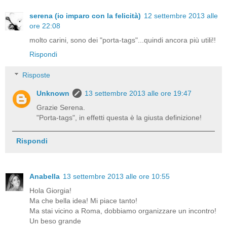
serena (io imparo con la felicità)
12 settembre 2013 alle
ore 22:08
molto carini, sono dei "porta-tags"...quindi ancora più utili!!
Rispondi
Risposte
Unknown
13 settembre 2013 alle ore 19:47
Grazie Serena.
"Porta-tags", in effetti questa è la giusta definizione!
Rispondi
Anabella
13 settembre 2013 alle ore 10:55
Hola Giorgia!
Ma che bella idea! Mi piace tanto!
Ma stai vicino a Roma, dobbiamo organizzare un incontro!
Un beso grande