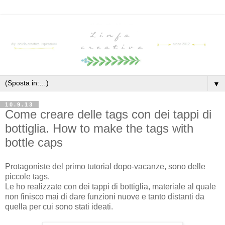
▼
10.9.13
Come creare delle tags con dei tappi di
bottiglia. How to make the tags with
bottle caps
Protagoniste del primo tutorial dopo-vacanze, sono delle
piccole tags.
Le ho realizzate con dei tappi di bottiglia, materiale al quale
non finisco mai di dare funzioni nuove e tanto distanti da
quella per cui sono stati ideati.