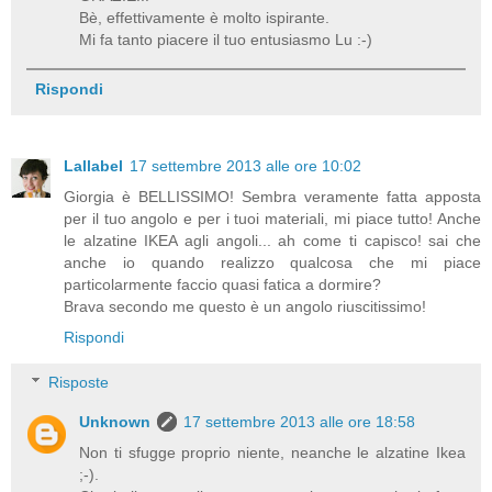
Bè, effettivamente è molto ispirante.
Mi fa tanto piacere il tuo entusiasmo Lu :-)
Rispondi
Lallabel
17 settembre 2013 alle ore 10:02
Giorgia è BELLISSIMO! Sembra veramente fatta apposta
per il tuo angolo e per i tuoi materiali, mi piace tutto! Anche
le alzatine IKEA agli angoli... ah come ti capisco! sai che
anche io quando realizzo qualcosa che mi piace
particolarmente faccio quasi fatica a dormire?
Brava secondo me questo è un angolo riuscitissimo!
Rispondi
Risposte
Unknown
17 settembre 2013 alle ore 18:58
Non ti sfugge proprio niente, neanche le alzatine Ikea
;-).