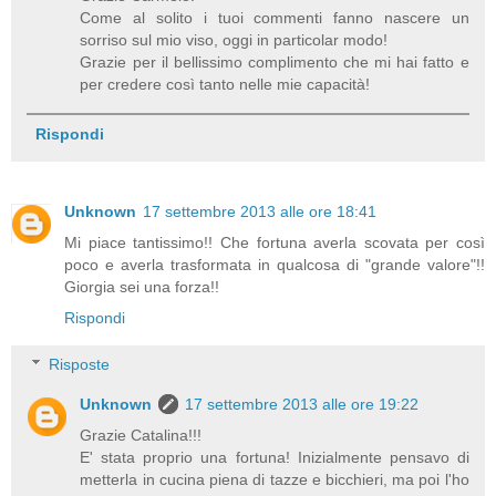
Come al solito i tuoi commenti fanno nascere un
sorriso sul mio viso, oggi in particolar modo!
Grazie per il bellissimo complimento che mi hai fatto e
per credere così tanto nelle mie capacità!
Rispondi
Unknown
17 settembre 2013 alle ore 18:41
Mi piace tantissimo!! Che fortuna averla scovata per così
poco e averla trasformata in qualcosa di "grande valore"!!
Giorgia sei una forza!!
Rispondi
Risposte
Unknown
17 settembre 2013 alle ore 19:22
Grazie Catalina!!!
E' stata proprio una fortuna! Inizialmente pensavo di
metterla in cucina piena di tazze e bicchieri, ma poi l'ho