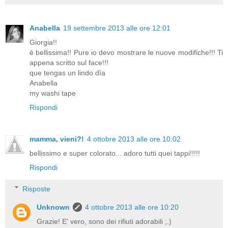
Anabella
19 settembre 2013 alle ore 12:01
Giorgia!!
è bellissima!! Pure io devo mostrare le nuove modifiche!!! Ti
appena scritto sul face!!!
que tengas un lindo dìa
Anabella
my washi tape
Rispondi
mamma, vieni?!
4 ottobre 2013 alle ore 10:02
bellissimo e super colorato... adoro tutti quei tappi!!!!!
Rispondi
Risposte
Unknown
4 ottobre 2013 alle ore 10:20
Grazie! E' vero, sono dei rifiuti adorabili ;.)