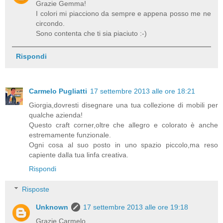
Grazie Gemma!
I colori mi piacciono da sempre e appena posso me ne
circondo.
Sono contenta che ti sia piaciuto :-)
Rispondi
Carmelo Pugliatti
17 settembre 2013 alle ore 18:21
Giorgia,dovresti disegnare una tua collezione di mobili per
qualche azienda!
Questo craft corner,oltre che allegro e colorato è anche
estremamente funzionale.
Ogni cosa al suo posto in uno spazio piccolo,ma reso
capiente dalla tua linfa creativa.
Rispondi
Risposte
Unknown
17 settembre 2013 alle ore 19:18
Grazie Carmelo.