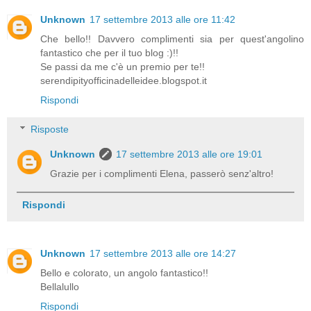
Unknown
17 settembre 2013 alle ore 11:42
Che bello!! Davvero complimenti sia per quest'angolino
fantastico che per il tuo blog :)!!
Se passi da me c'è un premio per te!!
serendipityofficinadelleidee.blogspot.it
Rispondi
Risposte
Unknown
17 settembre 2013 alle ore 19:01
Grazie per i complimenti Elena, passerò senz'altro!
Rispondi
Unknown
17 settembre 2013 alle ore 14:27
Bello e colorato, un angolo fantastico!!
Bellalullo
Rispondi