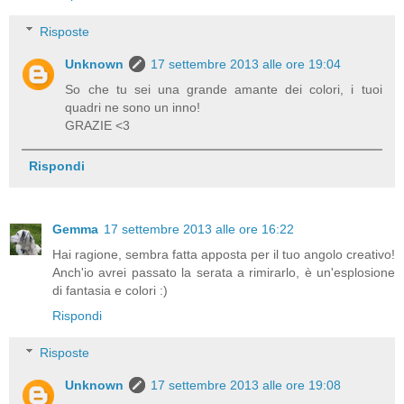
Risposte
Unknown
17 settembre 2013 alle ore 19:04
So che tu sei una grande amante dei colori, i tuoi
quadri ne sono un inno!
GRAZIE <3
Rispondi
Gemma
17 settembre 2013 alle ore 16:22
Hai ragione, sembra fatta apposta per il tuo angolo creativo!
Anch'io avrei passato la serata a rimirarlo, è un'esplosione
di fantasia e colori :)
Rispondi
Risposte
Unknown
17 settembre 2013 alle ore 19:08