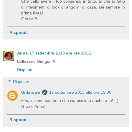
Che bello avere il tuo consenso in tutto, tu che in fatto
di rifacimenti di look di angolini di casa, sei sempre in
prima linea!
Grazie!!!
Rispondi
Anna
17 settembre 2013 alle ore 10:12
Bellissimo Giorgia!!!!
Rispondi
Risposte
Unknown
17 settembre 2013 alle ore 19:00
E vaiii, sono contenta che sia piaciuto anche a te! :-)
Grazie Anna!
Rispondi