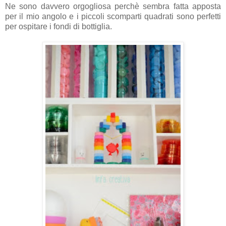
Ne sono davvero orgogliosa perchè sembra fatta apposta
per il mio angolo e i piccoli scomparti quadrati sono perfetti
per ospitare i fondi di bottiglia.