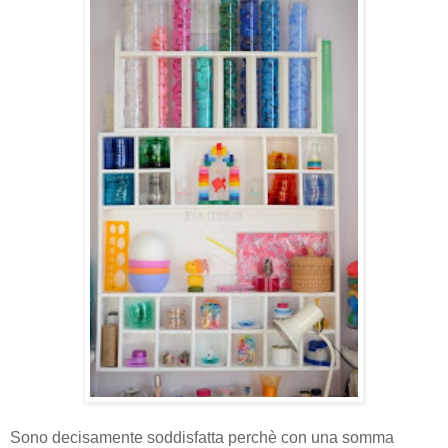
Sono decisamente soddisfatta perchè con una somma