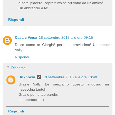
di farci piacere, soprattutto se arrivano da un'amica!
Un abbraccio a te!
Rispondi
Casale Versa
18 settembre 2013 alle ore 09:15
Dolce come te Giorgia! perfetto, bravissima! Un bacione
Vally
Rispondi
Risposte
Unknown
18 settembre 2013 alle ore 18:48
Grazie Vally. Bè senz'altro questo angolino mi
rispecchia tanto!
Grazie per le tue parole,
un abbraccio :-)
Rispondi