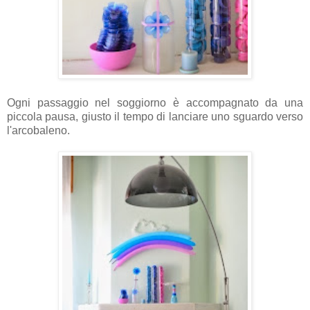
Ogni passaggio nel soggiorno è accompagnato da una
piccola pausa, giusto il tempo di lanciare uno sguardo verso
l'arcobaleno.