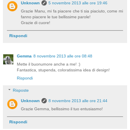
Unknown
5 novembre 2013 alle ore 19:46
Grazie Manu, mi fa piacere che ti sia piaciuto, come mi
fanno piacere le tue bellissime parole!
Grazie di cuore!
Rispondi
Gemma
8 novembre 2013 alle ore 08:48
Mette il buonumore anche a me! :)
Fantastica, stupenda, coloratissima idea di design!
Rispondi
Risposte
Unknown
8 novembre 2013 alle ore 21:44
Grazie Gemma, bellissimo il tuo entusiasmo!
Rispondi