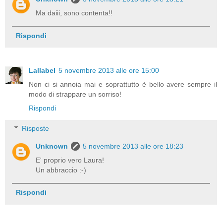
Ma daiii, sono contenta!!
Rispondi
Lallabel
5 novembre 2013 alle ore 15:00
Non ci si annoia mai e soprattutto è bello avere sempre il
modo di strappare un sorriso!
Rispondi
Risposte
Unknown
5 novembre 2013 alle ore 18:23
E' proprio vero Laura!
Un abbraccio :-)
Rispondi