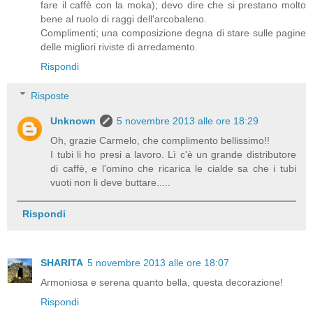
fare il caffè con la moka); devo dire che si prestano molto
bene al ruolo di raggi dell'arcobaleno.
Complimenti; una composizione degna di stare sulle pagine
delle migliori riviste di arredamento.
Rispondi
Risposte
Unknown
5 novembre 2013 alle ore 18:29
Oh, grazie Carmelo, che complimento bellissimo!!
I tubi li ho presi a lavoro. Lì c'è un grande distributore
di caffè, e l'omino che ricarica le cialde sa che i tubi
vuoti non li deve buttare.....
Rispondi
SHARITA
5 novembre 2013 alle ore 18:07
Armoniosa e serena quanto bella, questa decorazione!
Rispondi