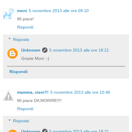
moni
5 novembre 2013 alle ore 09:10
Mi piace!
Rispondi
Risposte
Unknown
5 novembre 2013 alle ore 18:21
Grazie Moni :-)
Rispondi
mamma, vieni?!
5 novembre 2013 alle ore 10:46
Mi piace DA MORIRE!!!!
Rispondi
Risposte
Unknown
5 novembre 2013 alle ore 18:21