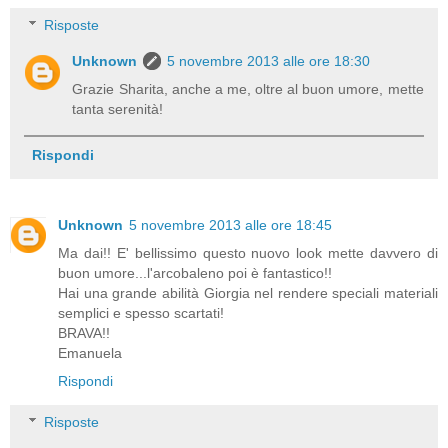
Risposte
Unknown
5 novembre 2013 alle ore 18:30
Grazie Sharita, anche a me, oltre al buon umore, mette
tanta serenità!
Rispondi
Unknown
5 novembre 2013 alle ore 18:45
Ma dai!! E' bellissimo questo nuovo look mette davvero di
buon umore...l'arcobaleno poi è fantastico!!
Hai una grande abilità Giorgia nel rendere speciali materiali
semplici e spesso scartati!
BRAVA!!
Emanuela
Rispondi
Risposte