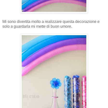
Mi sono divertita molto a realizzare questa decorazione e
solo a guardarla mi mette di buon umore.