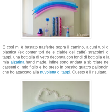
E così mi è bastato trasferire sopra il camino, alcuni tubi di
plastica (ex contenitori delle cialde del caffè) stracolmi di
tappi, una bottiglia di vetro decorata con fondi di bottiglia e la
mia
alzatina
hand made. Infine sono andata a sbirciare nei
cassetti di mio figlio e ho preso in prestito quattro palloncini
che ho attaccato alla
nuvoletta di tappi
. Questo è il risultato.