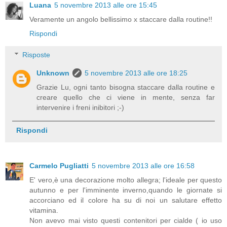
Luana
5 novembre 2013 alle ore 15:45
Veramente un angolo bellissimo x staccare dalla routine!!
Rispondi
Risposte
Unknown
5 novembre 2013 alle ore 18:25
Grazie Lu, ogni tanto bisogna staccare dalla routine e
creare quello che ci viene in mente, senza far
intervenire i freni inibitori ;-)
Rispondi
Carmelo Pugliatti
5 novembre 2013 alle ore 16:58
E' vero,è una decorazione molto allegra; l'ideale per questo
autunno e per l'imminente inverno,quando le giornate si
accorciano ed il colore ha su di noi un salutare effetto
vitamina.
Non avevo mai visto questi contenitori per cialde ( io uso