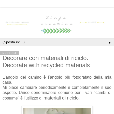
▼
5.11.13
Decorare con materiali di riciclo.
Decorate with recycled materials
L'angolo del camino è l'angolo più fotografato della mia
casa.
Mi piace cambiare periodicamente e completamente il suo
aspetto. Unico denominatore comune per i vari "cambi di
materiali di riciclo
costume" è l'utilizzo di
.