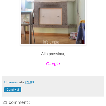
Alla prossima,
Giorgia
Unknown
alle
09:00
Condividi
21 commenti: