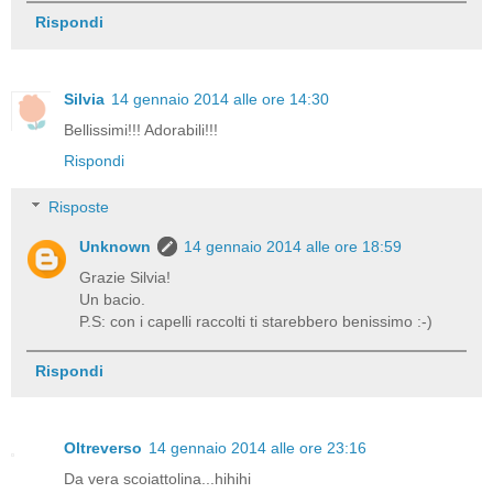
Rispondi
Silvia
14 gennaio 2014 alle ore 14:30
Bellissimi!!! Adorabili!!!
Rispondi
Risposte
Unknown
14 gennaio 2014 alle ore 18:59
Grazie Silvia!
Un bacio.
P.S: con i capelli raccolti ti starebbero benissimo :-)
Rispondi
Oltreverso
14 gennaio 2014 alle ore 23:16
Da vera scoiattolina...hihihi