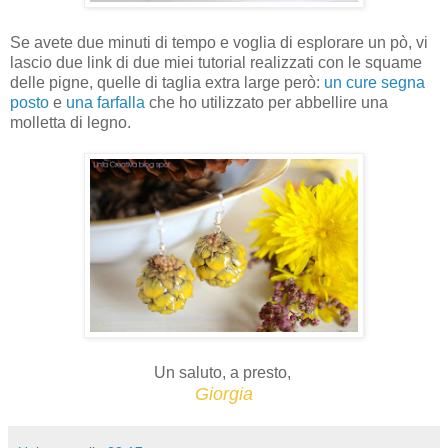
Se avete due minuti di tempo e voglia di esplorare un pò, vi
lascio due link di due miei tutorial realizzati con le squame
delle pigne, quelle di taglia extra large però:
un cure segna
posto
e
una farfalla
che ho utilizzato per abbellire una
molletta di legno.
Un saluto, a presto,
Giorgia