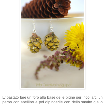
E' bastato fare un foro alla base delle pigne per incollarci un
perno con anellino e poi dipingerlie con dello smalto giallo