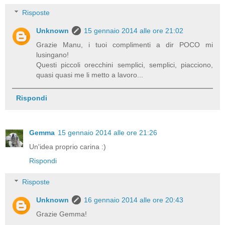
Risposte
Unknown
15 gennaio 2014 alle ore 21:02
Grazie Manu, i tuoi complimenti a dir POCO mi
lusingano!
Questi piccoli orecchini semplici, semplici, piacciono,
quasi quasi me li metto a lavoro...
Rispondi
Gemma
15 gennaio 2014 alle ore 21:26
Un'idea proprio carina :)
Rispondi
Risposte
Unknown
16 gennaio 2014 alle ore 20:43
Grazie Gemma!