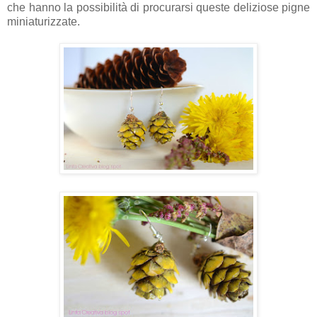
che hanno la possibilità di procurarsi queste deliziose pigne
miniaturizzate.