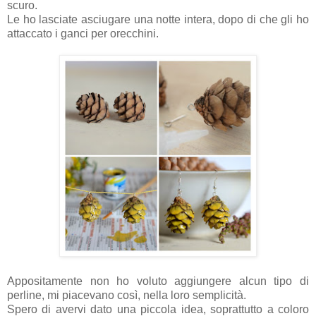
scuro.
Le ho lasciate asciugare una notte intera, dopo di che gli ho
attaccato i ganci per orecchini.
Appositamente non ho voluto aggiungere alcun tipo di
perline, mi piacevano così, nella loro semplicità.
Spero di avervi dato una piccola idea, soprattutto a coloro