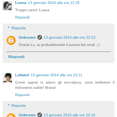
Luana
13 gennaio 2014 alle ore 22:25
Troppo carini! Luana
Rispondi
Risposte
Unknown
13 gennaio 2014 alle ore 23:13
Grazie Lu, tu probabilmente li avresti fati verdi ;-)
Rispondi
Lallabel
13 gennaio 2014 alle ore 23:11
Come saprai io adoro gli eco-bijoux, sono bellissimi li
indosserei subito! Brava!
Rispondi
Risposte
Unknown
13 gennaio 2014 alle ore 23:16