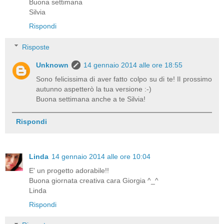
Buona settimana
Silvia
Rispondi
Risposte
Unknown
14 gennaio 2014 alle ore 18:55
Sono felicissima di aver fatto colpo su di te! Il prossimo
autunno aspetterò la tua versione :-)
Buona settimana anche a te Silvia!
Rispondi
Linda
14 gennaio 2014 alle ore 10:04
E' un progetto adorabile!!
Buona giornata creativa cara Giorgia ^_^
Linda
Rispondi