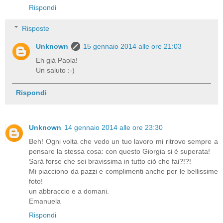
Rispondi
Risposte
Unknown
15 gennaio 2014 alle ore 21:03
Eh già Paola!
Un saluto :-)
Rispondi
Unknown
14 gennaio 2014 alle ore 23:30
Beh! Ogni volta che vedo un tuo lavoro mi ritrovo sempre a
pensare la stessa cosa: con questo Giorgia si è superata!
Sarà forse che sei bravissima in tutto ciò che fai?!?!
Mi piacciono da pazzi e complimenti anche per le bellissime
foto!
un abbraccio e a domani.
Emanuela
Rispondi