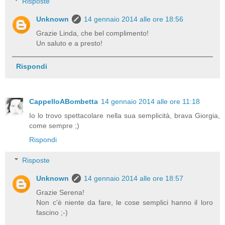
Risposte
Unknown
14 gennaio 2014 alle ore 18:56
Grazie Linda, che bel complimento!
Un saluto e a presto!
Rispondi
CappelloABombetta
14 gennaio 2014 alle ore 11:18
Io lo trovo spettacolare nella sua semplicità, brava Giorgia,
come sempre ;)
Rispondi
Risposte
Unknown
14 gennaio 2014 alle ore 18:57
Grazie Serena!
Non c'è niente da fare, le cose semplici hanno il loro
fascino ;-)