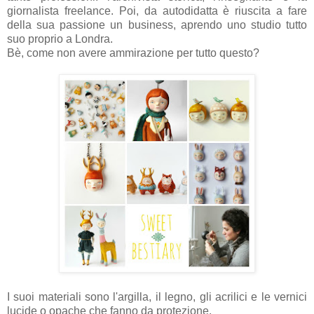
giornalista freelance. Poi, da autodidatta è riuscita a fare
della sua passione un business, aprendo uno studio tutto
suo proprio a Londra.
Bè, come non avere ammirazione per tutto questo?
I suoi materiali sono l'argilla, il legno, gli acrilici e le vernici
lucide o opache che fanno da protezione.