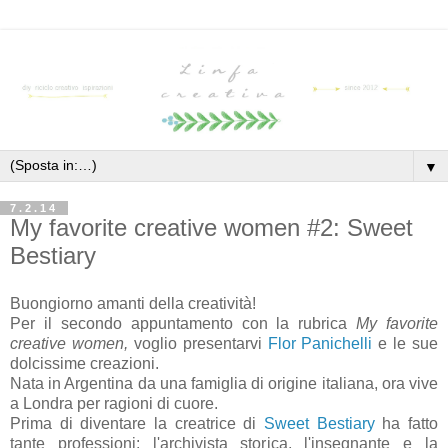
▼
7.2.14
My favorite creative women #2: Sweet
Bestiary
Buongiorno amanti della creatività!
Per il secondo appuntamento con la rubrica
My favorite
creative women,
voglio presentarvi
Flor Panichelli
e le sue
dolcissime creazioni.
Nata in Argentina da una famiglia di origine italiana, ora vive
a Londra per ragioni di cuore.
Prima di diventare la creatrice di
Sweet Bestiary
ha fatto
tante professioni: l'archivista storica, l'insegnante e la