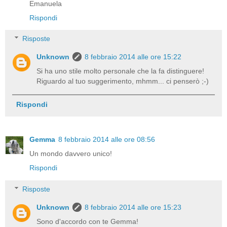
Emanuela
Rispondi
Risposte
Unknown
8 febbraio 2014 alle ore 15:22
Si ha uno stile molto personale che la fa distinguere!
Riguardo al tuo suggerimento, mhmm... ci penserò ;-)
Rispondi
Gemma
8 febbraio 2014 alle ore 08:56
Un mondo davvero unico!
Rispondi
Risposte
Unknown
8 febbraio 2014 alle ore 15:23
Sono d'accordo con te Gemma!