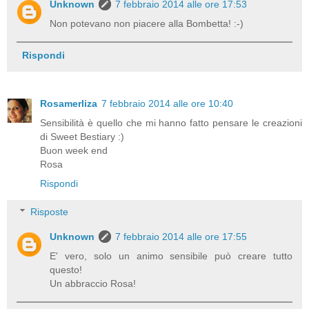
Unknown
7 febbraio 2014 alle ore 17:53
Non potevano non piacere alla Bombetta! :-)
Rispondi
Rosamerliza
7 febbraio 2014 alle ore 10:40
Sensibilità è quello che mi hanno fatto pensare le creazioni
di Sweet Bestiary :)
Buon week end
Rosa
Rispondi
Risposte
Unknown
7 febbraio 2014 alle ore 17:55
E' vero, solo un animo sensibile può creare tutto
questo!
Un abbraccio Rosa!