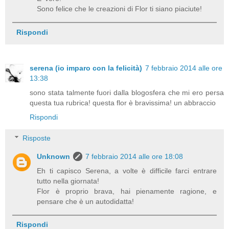
Sono felice che le creazioni di Flor ti siano piaciute!
Rispondi
serena (io imparo con la felicità)
7 febbraio 2014 alle ore
13:38
sono stata talmente fuori dalla blogosfera che mi ero persa
questa tua rubrica! questa flor è bravissima! un abbraccio
Rispondi
Risposte
Unknown
7 febbraio 2014 alle ore 18:08
Eh ti capisco Serena, a volte è difficile farci entrare
tutto nella giornata!
Flor è proprio brava, hai pienamente ragione, e
pensare che è un autodidatta!
Rispondi