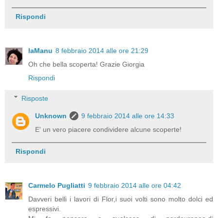
Rispondi
laManu
8 febbraio 2014 alle ore 21:29
Oh che bella scoperta! Grazie Giorgia
Rispondi
Risposte
Unknown
9 febbraio 2014 alle ore 14:33
E' un vero piacere condividere alcune scoperte!
Rispondi
Carmelo Pugliatti
9 febbraio 2014 alle ore 04:42
Davveri belli i lavori di Flor,i suoi volti sono molto dolci ed
espressivi.