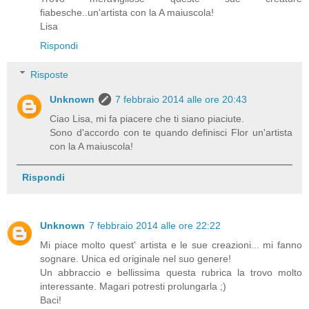
fiabesche..un'artista con la A maiuscola!
Lisa
Rispondi
Risposte
Unknown
7 febbraio 2014 alle ore 20:43
Ciao Lisa, mi fa piacere che ti siano piaciute.
Sono d'accordo con te quando definisci Flor un'artista
con la A maiuscola!
Rispondi
Unknown
7 febbraio 2014 alle ore 22:22
Mi piace molto quest' artista e le sue creazioni... mi fanno
sognare. Unica ed originale nel suo genere!
Un abbraccio e bellissima questa rubrica la trovo molto
interessante. Magari potresti prolungarla ;)
Baci!