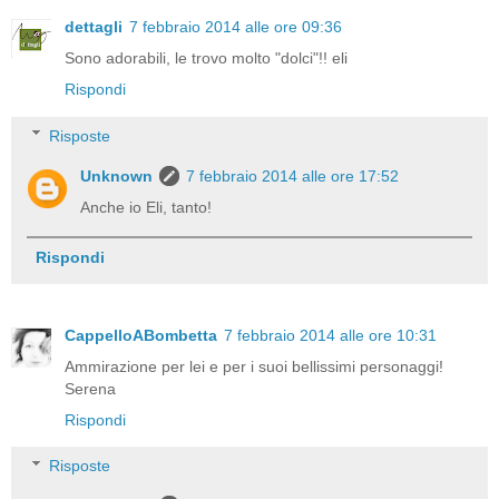
dettagli
7 febbraio 2014 alle ore 09:36
Sono adorabili, le trovo molto "dolci"!! eli
Rispondi
Risposte
Unknown
7 febbraio 2014 alle ore 17:52
Anche io Eli, tanto!
Rispondi
CappelloABombetta
7 febbraio 2014 alle ore 10:31
Ammirazione per lei e per i suoi bellissimi personaggi!
Serena
Rispondi
Risposte