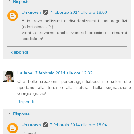
Risposte
Unknown
7 febbraio 2014 alle ore 18:00
E io trovo bellissimi e divertentissimi i tuoi aggettivi
(adorissimo :-D )
Vieni a trovarmi anche venerdì prossimo... rimarrai
soddisfatta!
Rispondi
Lallabel
7 febbraio 2014 alle ore 12:32
Che belle creazioni, personaggi fiabeschi e colori che
riportano alla terra e alla natura. Bella segnalazione
Giorgia, grazie!
Rispondi
Risposte
Unknown
7 febbraio 2014 alle ore 18:04
E' vero!