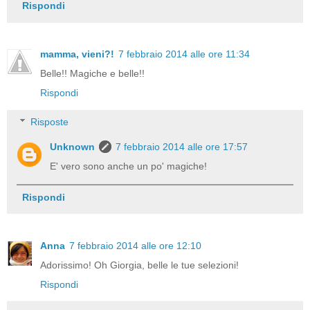
Rispondi
mamma, vieni?!
7 febbraio 2014 alle ore 11:34
Belle!! Magiche e belle!!
Rispondi
Risposte
Unknown
7 febbraio 2014 alle ore 17:57
E' vero sono anche un po' magiche!
Rispondi
Anna
7 febbraio 2014 alle ore 12:10
Adorissimo! Oh Giorgia, belle le tue selezioni!
Rispondi