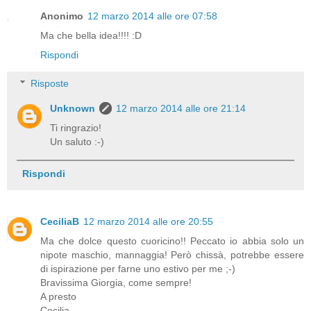
Anonimo
12 marzo 2014 alle ore 07:58
Ma che bella idea!!!! :D
Rispondi
Risposte
Unknown
12 marzo 2014 alle ore 21:14
Ti ringrazio!
Un saluto :-)
Rispondi
CeciliaB
12 marzo 2014 alle ore 20:55
Ma che dolce questo cuoricino!! Peccato io abbia solo un
nipote maschio, mannaggia! Però chissà, potrebbe essere
di ispirazione per farne uno estivo per me ;-)
Bravissima Giorgia, come sempre!
A presto
Cecilia