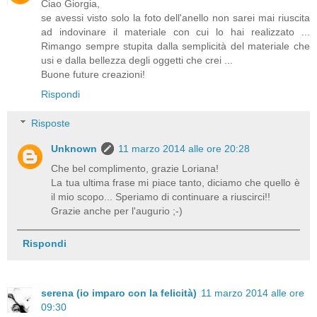
Ciao Giorgia,
se avessi visto solo la foto dell'anello non sarei mai riuscita
ad indovinare il materiale con cui lo hai realizzato ...
Rimango sempre stupita dalla semplicità del materiale che
usi e dalla bellezza degli oggetti che crei ...
Buone future creazioni!
Rispondi
Risposte
Unknown
11 marzo 2014 alle ore 20:28
Che bel complimento, grazie Loriana!
La tua ultima frase mi piace tanto, diciamo che quello è
il mio scopo... Speriamo di continuare a riuscirci!!
Grazie anche per l'augurio ;-)
Rispondi
serena (io imparo con la felicità)
11 marzo 2014 alle ore
09:30