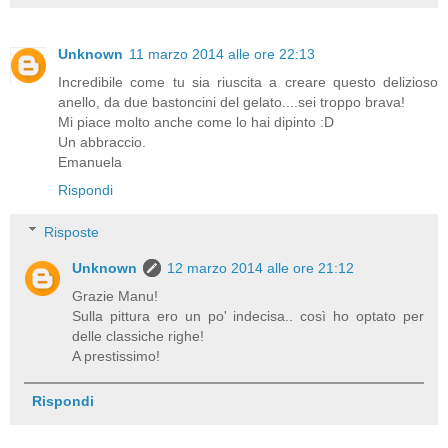
Unknown
11 marzo 2014 alle ore 22:13
Incredibile come tu sia riuscita a creare questo delizioso
anello, da due bastoncini del gelato....sei troppo brava!
Mi piace molto anche come lo hai dipinto :D
Un abbraccio.
Emanuela
Rispondi
Risposte
Unknown
12 marzo 2014 alle ore 21:12
Grazie Manu!
Sulla pittura ero un po' indecisa.. così ho optato per
delle classiche righe!
A prestissimo!
Rispondi