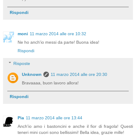
Rispondi
moni
11 marzo 2014 alle ore 10:32
Ne ho anch'io messi da parte! Buona idea!
Rispondi
Risposte
Unknown
11 marzo 2014 alle ore 20:30
Bravaaaa, buon lavoro allora!
Rispondi
Pia
11 marzo 2014 alle ore 13:44
Anch'io amo i bastoncini e anche il fior di fragola! Questi
teneri mini cuori sono bellissimi! Bella idea, grazie mille!