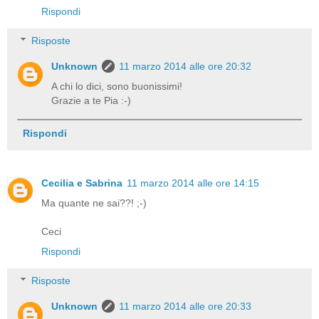
Rispondi
Risposte
Unknown
11 marzo 2014 alle ore 20:32
A chi lo dici, sono buonissimi!
Grazie a te Pia :-)
Rispondi
Cecilia e Sabrina
11 marzo 2014 alle ore 14:15
Ma quante ne sai??! ;-)
Ceci
Rispondi
Risposte
Unknown
11 marzo 2014 alle ore 20:33