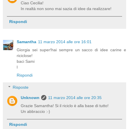
Ciao Cecilia!
In realtà non sono mai sazia di idee da realizzare!
Rispondi
Samantha
11 marzo 2014 alle ore 16:01
Giorgia sei super!hai sempre un sacco di idee carine e
riciclose!
baci Sami
l
Rispondi
Risposte
Unknown
11 marzo 2014 alle ore 20:35
Grazie Samantha! Si il riciclo è alla base di tutto!
Un abbraccio :-)
Rispondi