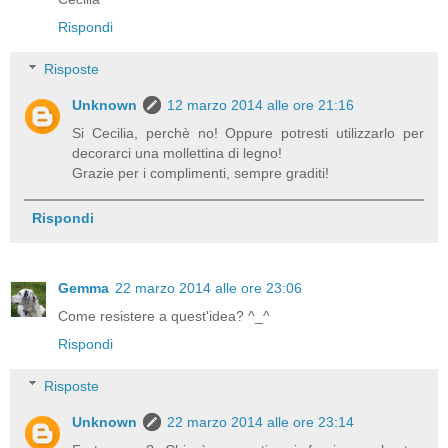
Rispondi
Risposte
Unknown
12 marzo 2014 alle ore 21:16
Si Cecilia, perchè no! Oppure potresti utilizzarlo per
decorarci una mollettina di legno!
Grazie per i complimenti, sempre graditi!
Rispondi
Gemma
22 marzo 2014 alle ore 23:06
Come resistere a quest'idea? ^_^
Rispondi
Risposte
Unknown
22 marzo 2014 alle ore 23:14