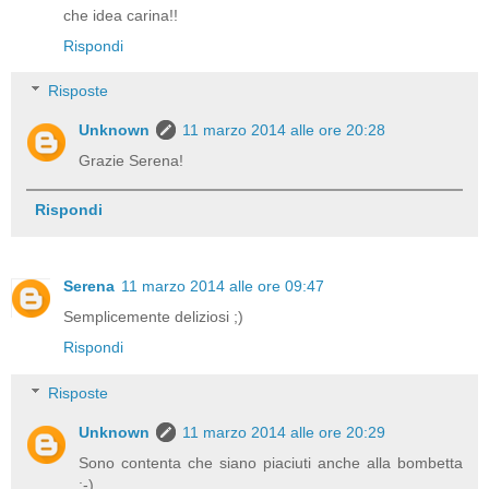
che idea carina!!
Rispondi
Risposte
Unknown
11 marzo 2014 alle ore 20:28
Grazie Serena!
Rispondi
Serena
11 marzo 2014 alle ore 09:47
Semplicemente deliziosi ;)
Rispondi
Risposte
Unknown
11 marzo 2014 alle ore 20:29
Sono contenta che siano piaciuti anche alla bombetta
;-)