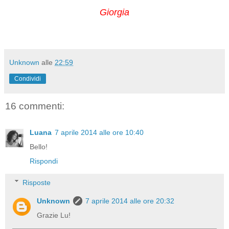
Giorgia
Unknown
alle
22:59
Condividi
16 commenti:
Luana
7 aprile 2014 alle ore 10:40
Bello!
Rispondi
Risposte
Unknown
7 aprile 2014 alle ore 20:32
Grazie Lu!