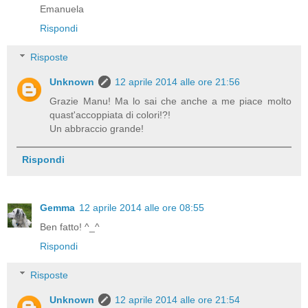
Emanuela
Rispondi
Risposte
Unknown
12 aprile 2014 alle ore 21:56
Grazie Manu! Ma lo sai che anche a me piace molto
quast'accoppiata di colori!?!
Un abbraccio grande!
Rispondi
Gemma
12 aprile 2014 alle ore 08:55
Ben fatto! ^_^
Rispondi
Risposte
Unknown
12 aprile 2014 alle ore 21:54