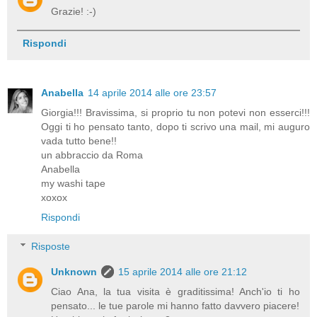
Grazie! :-)
Rispondi
Anabella
14 aprile 2014 alle ore 23:57
Giorgia!!! Bravissima, si proprio tu non potevi non esserci!!!
Oggi ti ho pensato tanto, dopo ti scrivo una mail, mi auguro
vada tutto bene!!
un abbraccio da Roma
Anabella
my washi tape
xoxox
Rispondi
Risposte
Unknown
15 aprile 2014 alle ore 21:12
Ciao Ana, la tua visita è graditissima! Anch'io ti ho
pensato... le tue parole mi hanno fatto davvero piacere!