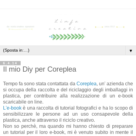
▼
6.4.14
Il mio Diy per Coreplea
Tempo fa sono stata contattata da
Coreplea
, un' azienda che
si occupa della raccolta e del riciclaggio degli imballaggi in
plastica, per contribuire alla realizzazione di un e-book
scaricabile on line.
L'e-book
è una raccolta di tutorial fotografici e ha lo scopo di
sensibilizzare le persone ad un uso consapevole della
plastica, anche attraverso il riciclo creativo.
Non so perchè, ma quando mi hanno chiesto di preparare
un tutorial per il loro e-book, mi è venuto subito in mente il