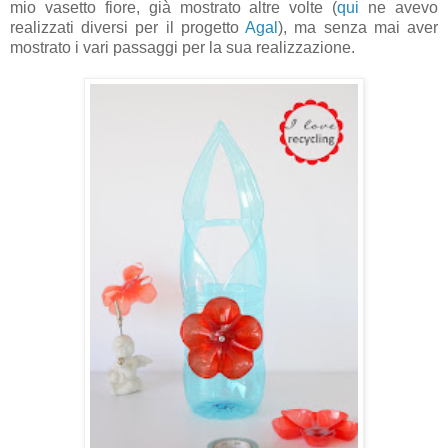
mio vasetto fiore, già mostrato altre volte (
qui
ne avevo
realizzati diversi per il progetto
Agal
), ma senza mai aver
mostrato i vari passaggi per la sua realizzazione.