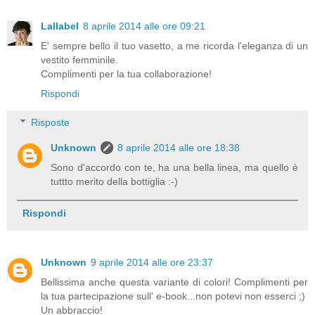
Lallabel
8 aprile 2014 alle ore 09:21
E' sempre bello il tuo vasetto, a me ricorda l'eleganza di un
vestito femminile.
Complimenti per la tua collaborazione!
Rispondi
Risposte
Unknown
8 aprile 2014 alle ore 18:38
Sono d'accordo con te, ha una bella linea, ma quello è
tuttto merito della bottiglia :-)
Rispondi
Unknown
9 aprile 2014 alle ore 23:37
Bellissima anche questa variante di colori! Complimenti per
la tua partecipazione sull' e-book...non potevi non esserci ;)
Un abbraccio!