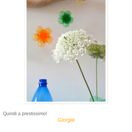
Quindi a prestissimo!
Giorgia