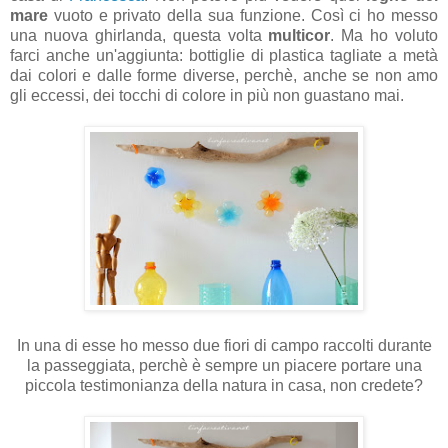
mare
vuoto e privato della sua funzione. Così ci ho messo
una nuova ghirlanda, questa volta
multicor
. Ma ho voluto
farci anche un'aggiunta: bottiglie di plastica tagliate a metà
dai colori e dalle forme diverse, perchè, anche se non amo
gli eccessi, dei tocchi di colore in più non guastano mai.
In una di esse ho messo due fiori di campo raccolti durante
la passeggiata, perchè è sempre un piacere portare una
piccola testimonianza della natura in casa, non credete?