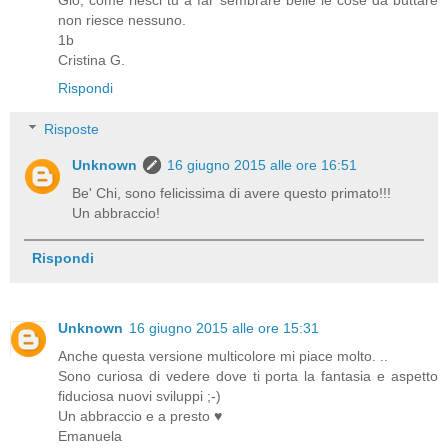
non riesce nessuno.
1b
Cristina G.
Rispondi
Risposte
Unknown
16 giugno 2015 alle ore 16:51
Be' Chi, sono felicissima di avere questo primato!!!
Un abbraccio!
Rispondi
Unknown
16 giugno 2015 alle ore 15:31
Anche questa versione multicolore mi piace molto. ..
Sono curiosa di vedere dove ti porta la fantasia e aspetto
fiduciosa nuovi sviluppi ;-)
Un abbraccio e a presto ♥
Emanuela