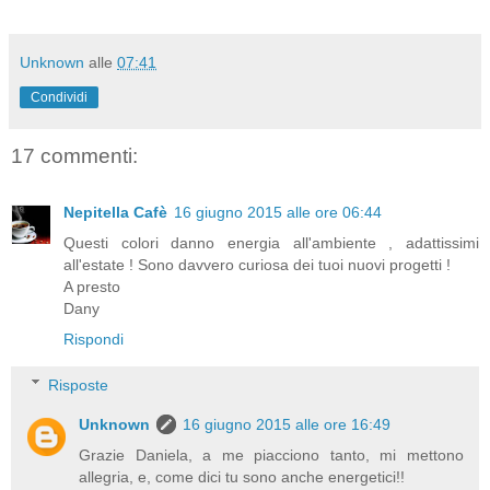
Unknown
alle
07:41
Condividi
17 commenti:
Nepitella Cafè
16 giugno 2015 alle ore 06:44
Questi colori danno energia all'ambiente , adattissimi
all'estate ! Sono davvero curiosa dei tuoi nuovi progetti !
A presto
Dany
Rispondi
Risposte
Unknown
16 giugno 2015 alle ore 16:49
Grazie Daniela, a me piacciono tanto, mi mettono
allegria, e, come dici tu sono anche energetici!!