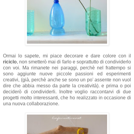
Ormai lo sapete, mi piace decorare e dare colore con il
riciclo
, non smetterò mai di farlo e soprattutto di condividerlo
con voi. Ma rimanete nei paraggi, perchè nel frattempo si
sono aggiunte nuove piccole passioni ed esperimenti
creativi, (già, perchè anche se sono un po' assente non vuol
dire che abbia messo da parte la creatività). e prima o poi
deciderò di condividerli. Inoltre voglio raccontarvi di due
progetti molto interessanti, che ho realizzato in occasione di
una nuova collaborazione.