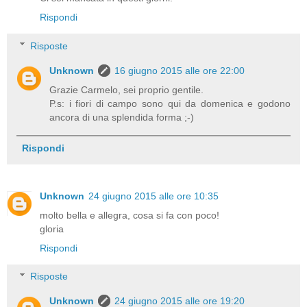
Rispondi
Risposte
Unknown
16 giugno 2015 alle ore 22:00
Grazie Carmelo, sei proprio gentile.
P.s: i fiori di campo sono qui da domenica e godono
ancora di una splendida forma ;-)
Rispondi
Unknown
24 giugno 2015 alle ore 10:35
molto bella e allegra, cosa si fa con poco!
gloria
Rispondi
Risposte
Unknown
24 giugno 2015 alle ore 19:20