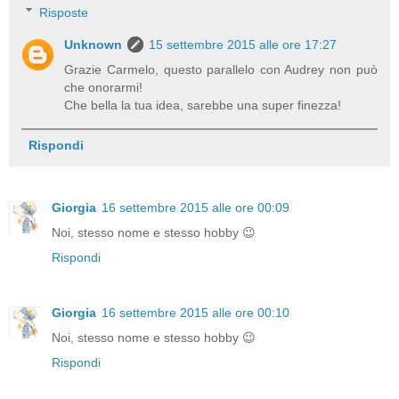
Risposte
Unknown
15 settembre 2015 alle ore 17:27
Grazie Carmelo, questo parallelo con Audrey non può
che onorarmi!
Che bella la tua idea, sarebbe una super finezza!
Rispondi
Giorgia
16 settembre 2015 alle ore 00:09
Noi, stesso nome e stesso hobby 😉
Rispondi
Giorgia
16 settembre 2015 alle ore 00:10
Noi, stesso nome e stesso hobby 😉
Rispondi