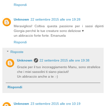
Rispondi
Unknown
22 settembre 2015 alle ore 19:28
Meravigliosi! Coltiva questa passione per i sassi dipinti
Giorgia perché le tue creature sono deliziose ♥
un abbraccio forte forte. Emanuela
Rispondi
Risposte
Unknown
22 settembre 2015 alle ore 19:38
Grazie per il tuo incoraggiamento Manu, sono strafelice
che i miei sassolini ti siano piaciuti!
Un abbraccio anche a te :-)
Rispondi
Unknown
23 settembre 2015 alle ore 10:19