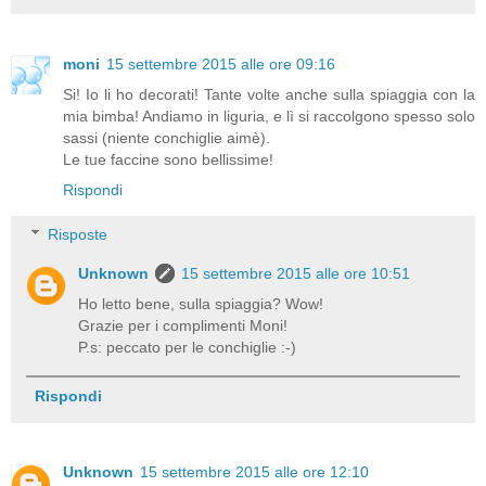
moni
15 settembre 2015 alle ore 09:16
Si! Io li ho decorati! Tante volte anche sulla spiaggia con la
mia bimba! Andiamo in liguria, e lì si raccolgono spesso solo
sassi (niente conchiglie aimè).
Le tue faccine sono bellissime!
Rispondi
Risposte
Unknown
15 settembre 2015 alle ore 10:51
Ho letto bene, sulla spiaggia? Wow!
Grazie per i complimenti Moni!
P.s: peccato per le conchiglie :-)
Rispondi
Unknown
15 settembre 2015 alle ore 12:10