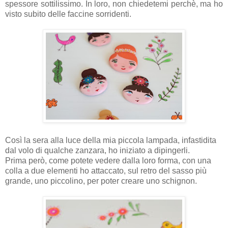
spessore sottilissimo. In loro, non chiedetemi perchè, ma ho
visto subito delle faccine sorridenti.
Così la sera alla luce della mia piccola lampada, infastidita
dal volo di qualche zanzara, ho iniziato a dipingerli.
Prima però, come potete vedere dalla loro forma, con una
colla a due elementi ho attaccato, sul retro del sasso più
grande, uno piccolino, per poter creare uno schignon.