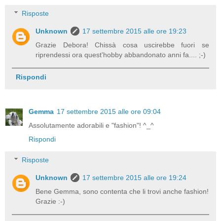
Risposte
Unknown
17 settembre 2015 alle ore 19:23
Grazie Debora! Chissà cosa uscirebbe fuori se
riprendessi ora quest'hobby abbandonato anni fa.... ;-)
Rispondi
Gemma
17 settembre 2015 alle ore 09:04
Assolutamente adorabili e "fashion"! ^_^
Rispondi
Risposte
Unknown
17 settembre 2015 alle ore 19:24
Bene Gemma, sono contenta che li trovi anche fashion!
Grazie :-)