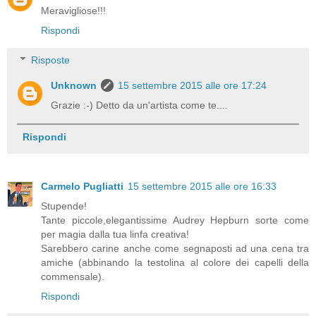
Meravigliose!!!
Rispondi
Risposte
Unknown
15 settembre 2015 alle ore 17:24
Grazie :-) Detto da un'artista come te....
Rispondi
Carmelo Pugliatti
15 settembre 2015 alle ore 16:33
Stupende!
Tante piccole,elegantissime Audrey Hepburn sorte come
per magia dalla tua linfa creativa!
Sarebbero carine anche come segnaposti ad una cena tra
amiche (abbinando la testolina al colore dei capelli della
commensale).
Rispondi