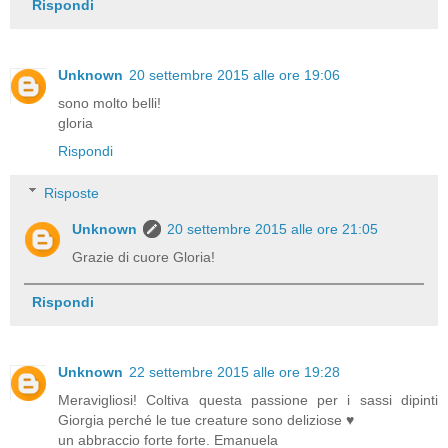
Rispondi
Unknown
20 settembre 2015 alle ore 19:06
sono molto belli!
gloria
Rispondi
Risposte
Unknown
20 settembre 2015 alle ore 21:05
Grazie di cuore Gloria!
Rispondi
Unknown
22 settembre 2015 alle ore 19:28
Meravigliosi! Coltiva questa passione per i sassi dipinti
Giorgia perché le tue creature sono deliziose ♥
un abbraccio forte forte. Emanuela