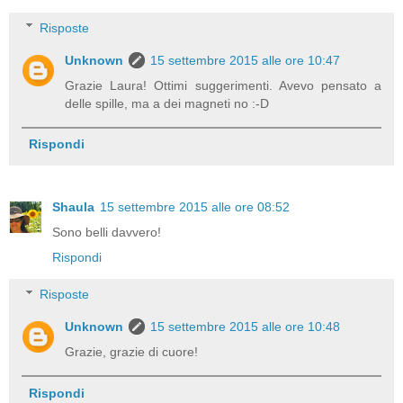
Risposte
Unknown
15 settembre 2015 alle ore 10:47
Grazie Laura! Ottimi suggerimenti. Avevo pensato a
delle spille, ma a dei magneti no :-D
Rispondi
Shaula
15 settembre 2015 alle ore 08:52
Sono belli davvero!
Rispondi
Risposte
Unknown
15 settembre 2015 alle ore 10:48
Grazie, grazie di cuore!
Rispondi