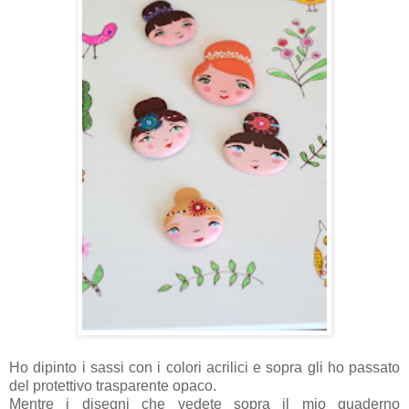
Ho dipinto i sassi con i colori acrilici e sopra gli ho passato
del protettivo trasparente opaco.
Mentre i disegni che vedete sopra il mio quaderno