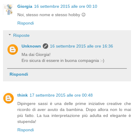
Giorgia
16 settembre 2015 alle ore 00:10
Noi, stesso nome e stesso hobby 😉
Rispondi
Risposte
Unknown
16 settembre 2015 alle ore 16:36
Ma dai Giorgia!
Ero sicura di essere in buona compagnia :-)
Rispondi
think
17 settembre 2015 alle ore 00:48
Dipingere sassi è una delle prime iniziative creative che
ricordo di aver avuto da bambina. Dopo allora non lo mai
più fatto. La tua interpretazione più adulta ed elegante è
stupenda!
Rispondi