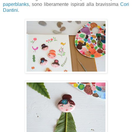
paperblanks
, sono liberamente ispirati alla bravissima
Cori
Dantini
.