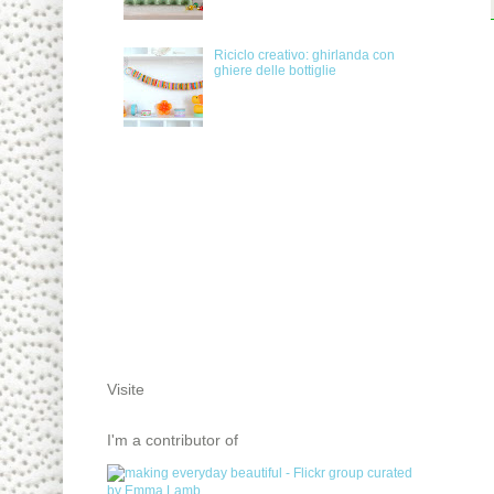
Riciclo creativo: ghirlanda con
ghiere delle bottiglie
Visite
I'm a contributor of