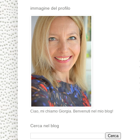
immagine del profilo
Ciao, mi chiamo Giorgia. Benvenuti nel mio blog!
Cerca nel blog