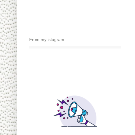
From my istagram