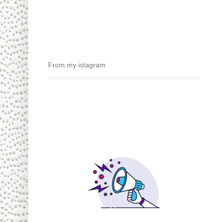
From my istagram