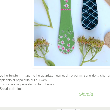
Le ho tenute in mano, le ho guardate negli occhi e poi mi sono detta che for
spicchio di popolarità qui sul web.
E voi cosa ne pensate, ho fatto bene?
Saluti carissimi,
Giorgia