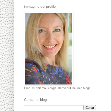
immagine del profilo
Ciao, mi chiamo Giorgia. Benvenuti nel mio blog!
Cerca nel blog