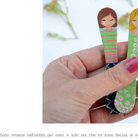
Sono rimaste nell'ombra per mesi e solo ora che mi sono decisa di rio