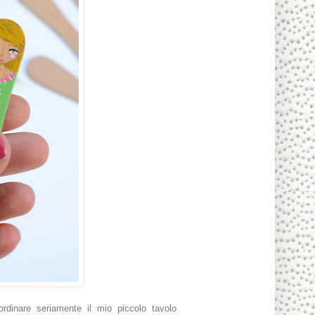
rdinare seriamente il mio piccolo tavolo