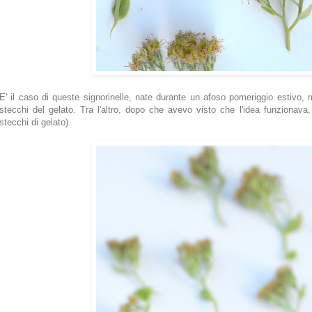
E' il caso di queste signorinelle, nate durante un afoso pomeriggio estivo,
stecchi del gelato. Tra l'altro, dopo che avevo visto che l'idea funzionav
stecchi di gelato).