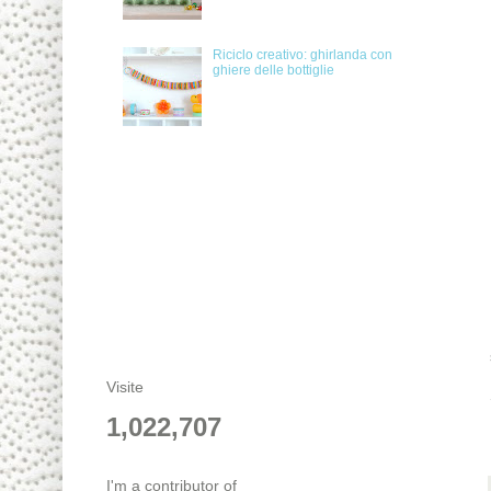
Riciclo creativo: ghirlanda con
ghiere delle bottiglie
Visite
1,022,707
I'm a contributor of