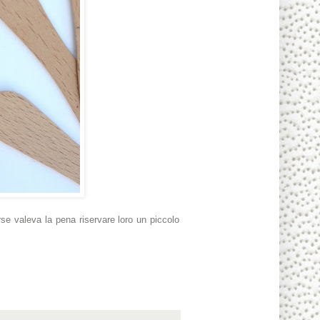
se valeva la pena riservare loro un piccolo