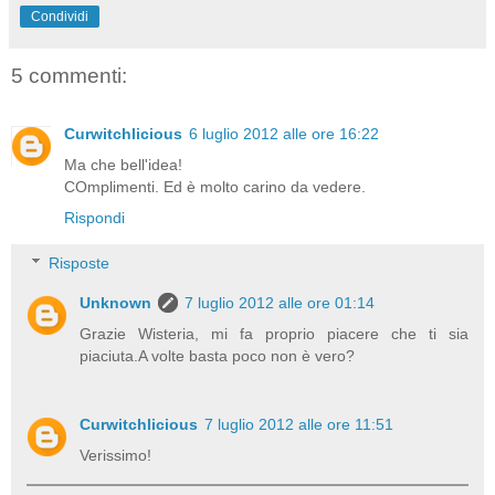
Condividi
5 commenti:
Curwitchlicious
6 luglio 2012 alle ore 16:22
Ma che bell'idea!
COmplimenti. Ed è molto carino da vedere.
Rispondi
Risposte
Unknown
7 luglio 2012 alle ore 01:14
Grazie Wisteria, mi fa proprio piacere che ti sia
piaciuta.A volte basta poco non è vero?
Curwitchlicious
7 luglio 2012 alle ore 11:51
Verissimo!