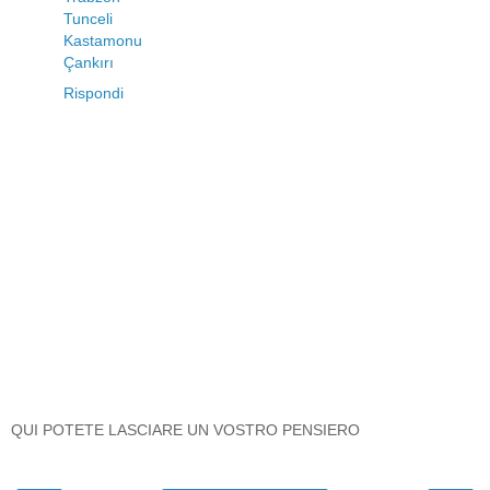
Tunceli
Kastamonu
Çankırı
Rispondi
QUI POTETE LASCIARE UN VOSTRO PENSIERO