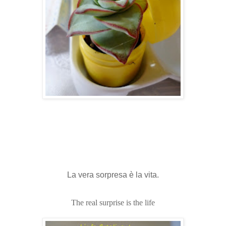
La vera sorpresa è la vita.
The real surprise is the life