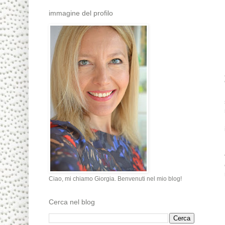
immagine del profilo
Ciao, mi chiamo Giorgia. Benvenuti nel mio blog!
Cerca nel blog