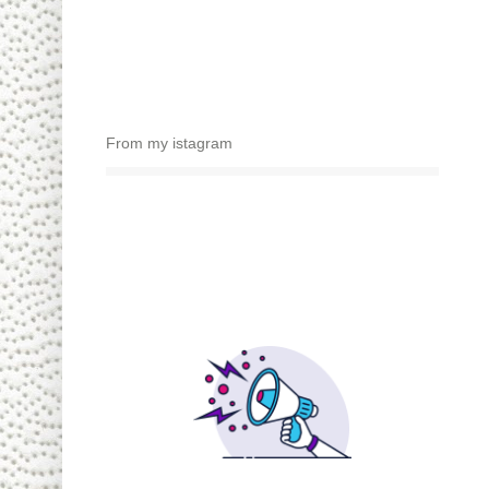
From my istagram