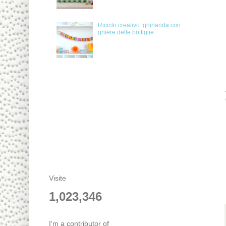
Riciclo creativo: ghirlanda con
ghiere delle bottiglie
Visite
1,023,346
I'm a contributor of