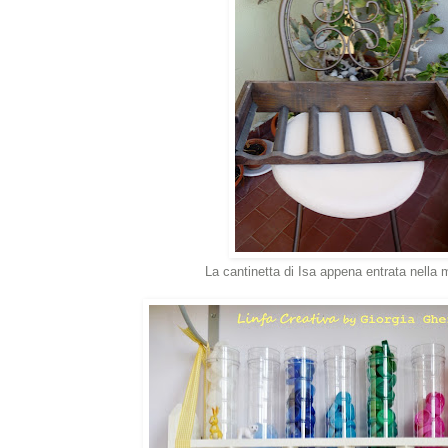
La cantinetta di Isa appena entrata nella 