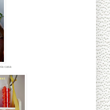
mia casa