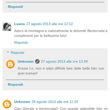
Rispondi
Luana
27 agosto 2013 alle ore 12:12
Adoro la montagna e naturalmente le dolomiti! Bentornata e
complimenti per le bellissime foto!
Rispondi
Risposte
Unknown
27 agosto 2013 alle ore 13:49
Grazie Lu, non è stato difficile fare delle belle foto con
quei scenari!
Rispondi
Unknown
28 agosto 2013 alle ore 11:32
Ciao Giorgia e bentornata!! Con queste splendide foto mi