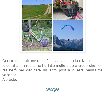
Queste sono alcune delle foto scattate con la mia macchina
fotografica. In realtà ne ho fatte molte altre e credo che non
resisterò nel dedicare un altro post a questa bellissima
vacanza!
A presto,
Giorgia