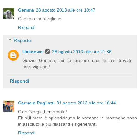
Gemma
28 agosto 2013 alle ore 19:47
Che foto meravigliose!
Rispondi
Risposte
Unknown
28 agosto 2013 alle ore 21:36
Grazie Gemma, mi fa piacere che le hai trovate
meravigliose!!
Rispondi
Carmelo Pugliatti
31 agosto 2013 alle ore 16:44
Ciao Giorgia,bentornata!
Eh,si,il mare è splendido,ma le vacanze in montagna sono
in assoluto le più rilassanti e rigeneranti.
Rispondi