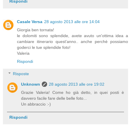
Rispondi
Casale Versa
28 agosto 2013 alle ore 14:04
Giorgia ben tornata!
le dolomiti sono splendide, avete avuto un'ottima idea a
cambiare itinerario quest'anno.. anche perchè possiamo
goderci le tue splendide foto!
Valeria
Rispondi
Risposte
Unknown
28 agosto 2013 alle ore 19:02
Grazie Valeria! Come ho già detto, in quei posti è
davvero facile fare delle belle foto...
Un abbraccio :-)
Rispondi