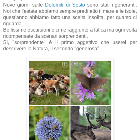
Nove giorni sulle
Dolomiti di Sesto
sono stati rigeneranti.
Noi che l'estate abbiamo sempre prediletto il mare e le isole,
quest'anno abbiamo fatto una scelta insolita, per quanto ci
riguarda.
Bellissime escursioni e cime raggiunte a fatica ma ogni volta
ricompensate da scenari sorprendenti,
Si, "sorprendente" è il primo aggettivo che userei per
descrivere la Natura, il secondo "generosa".