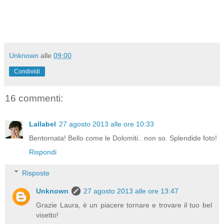
Unknown
alle
09:00
Condividi
16 commenti:
Lallabel
27 agosto 2013 alle ore 10:33
Bentornata! Bello come le Dolomiti.. non so. Splendide foto!
Rispondi
Risposte
Unknown
27 agosto 2013 alle ore 13:47
Grazie Laura, è un piacere tornare e trovare il tuo bel
visetto!