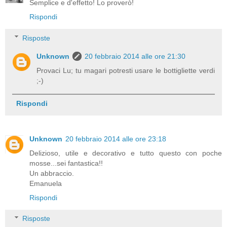
Semplice e d'effetto! Lo proverò!
Rispondi
Risposte
Unknown
20 febbraio 2014 alle ore 21:30
Provaci Lu; tu magari potresti usare le bottigliette verdi
;-)
Rispondi
Unknown
20 febbraio 2014 alle ore 23:18
Delizioso, utile e decorativo e tutto questo con poche
mosse...sei fantastica!!
Un abbraccio.
Emanuela
Rispondi
Risposte