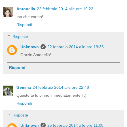
Antonella
22 febbraio 2014 alle ore 19:22
ma che carino!
Rispondi
Risposte
Unknown
22 febbraio 2014 alle ore 19:36
Grazie Antonella!
Rispondi
Gemma
24 febbraio 2014 alle ore 22:48
Questo te lo pinno immediatamente!! :)
Rispondi
Risposte
Unknown
25 febbraio 2014 alle ore 11:08