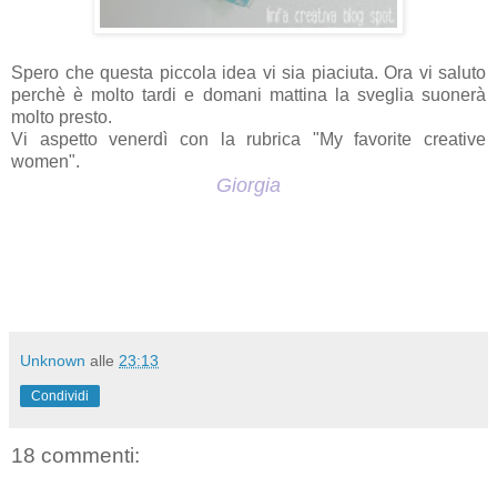
Spero che questa piccola idea vi sia piaciuta. Ora vi saluto
perchè è molto tardi e domani mattina la sveglia suonerà
molto presto.
Vi aspetto venerdì con la rubrica "My favorite creative
women".
Giorgia
Unknown
alle
23:13
Condividi
18 commenti: