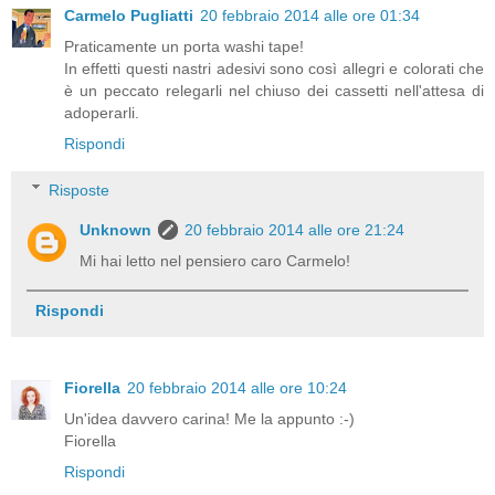
Carmelo Pugliatti
20 febbraio 2014 alle ore 01:34
Praticamente un porta washi tape!
In effetti questi nastri adesivi sono così allegri e colorati che
è un peccato relegarli nel chiuso dei cassetti nell'attesa di
adoperarli.
Rispondi
Risposte
Unknown
20 febbraio 2014 alle ore 21:24
Mi hai letto nel pensiero caro Carmelo!
Rispondi
Fiorella
20 febbraio 2014 alle ore 10:24
Un'idea davvero carina! Me la appunto :-)
Fiorella
Rispondi