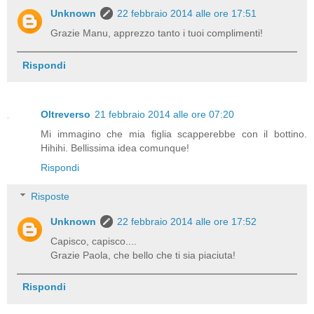
Unknown
22 febbraio 2014 alle ore 17:51
Grazie Manu, apprezzo tanto i tuoi complimenti!
Rispondi
Oltreverso
21 febbraio 2014 alle ore 07:20
Mi immagino che mia figlia scapperebbe con il bottino.
Hihihi. Bellissima idea comunque!
Rispondi
Risposte
Unknown
22 febbraio 2014 alle ore 17:52
Capisco, capisco....
Grazie Paola, che bello che ti sia piaciuta!
Rispondi