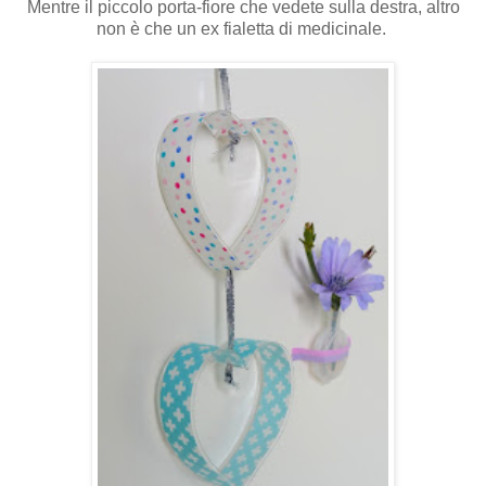
Mentre il piccolo porta-fiore che vedete sulla destra, altro
non è che un ex fialetta di medicinale.