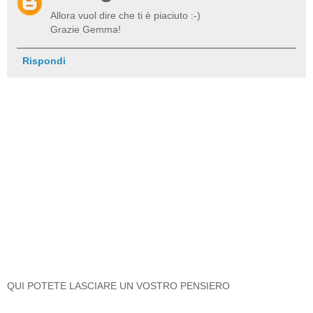
Allora vuol dire che ti è piaciuto :-)
Grazie Gemma!
Rispondi
QUI POTETE LASCIARE UN VOSTRO PENSIERO