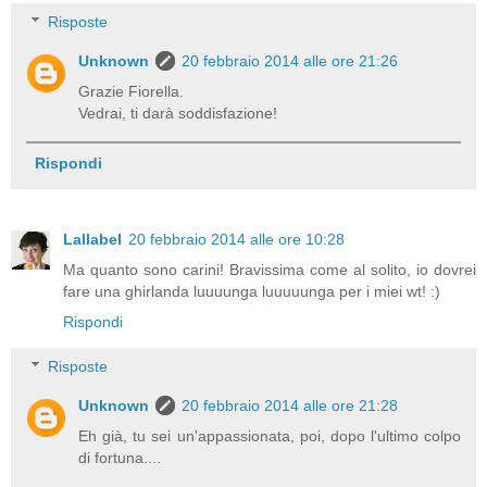
Risposte
Unknown
20 febbraio 2014 alle ore 21:26
Grazie Fiorella.
Vedrai, ti darà soddisfazione!
Rispondi
Lallabel
20 febbraio 2014 alle ore 10:28
Ma quanto sono carini! Bravissima come al solito, io dovrei
fare una ghirlanda luuuunga luuuuunga per i miei wt! :)
Rispondi
Risposte
Unknown
20 febbraio 2014 alle ore 21:28
Eh già, tu sei un'appassionata, poi, dopo l'ultimo colpo
di fortuna....