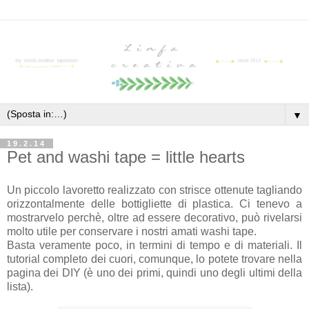
▼
19.2.14
Pet and washi tape = little hearts
Un piccolo lavoretto realizzato con strisce ottenute tagliando
orizzontalmente delle bottigliette di plastica. Ci tenevo a
mostrarvelo perchè, oltre ad essere decorativo, può rivelarsi
molto utile per conservare i nostri amati washi tape.
Basta veramente poco, in termini di tempo e di materiali. Il
tutorial completo dei cuori, comunque, lo potete trovare nella
pagina dei DIY (è uno dei primi, quindi uno degli ultimi della
lista).