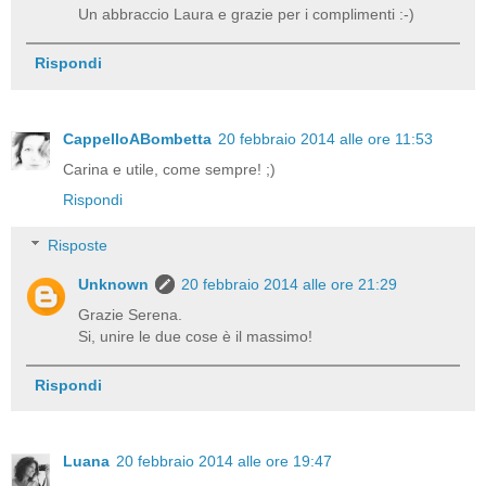
Un abbraccio Laura e grazie per i complimenti :-)
Rispondi
CappelloABombetta
20 febbraio 2014 alle ore 11:53
Carina e utile, come sempre! ;)
Rispondi
Risposte
Unknown
20 febbraio 2014 alle ore 21:29
Grazie Serena.
Si, unire le due cose è il massimo!
Rispondi
Luana
20 febbraio 2014 alle ore 19:47