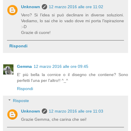
Unknown
12 marzo 2016 alle ore 11:02
Vero? Si l'idea si può declinare in diverse soluzioni.
Vediamo, lo sai che io vado dove mi porta l'ispirazione
:-D
Grazie di cuore!
Rispondi
Gemma
12 marzo 2016 alle ore 09:45
E' più bella la cornice o il disegno che contiene? Sono
perfetti l'una per l'altro!! ^_^
Rispondi
Risposte
Unknown
12 marzo 2016 alle ore 11:03
Grazie Gemma, che carina che sei!