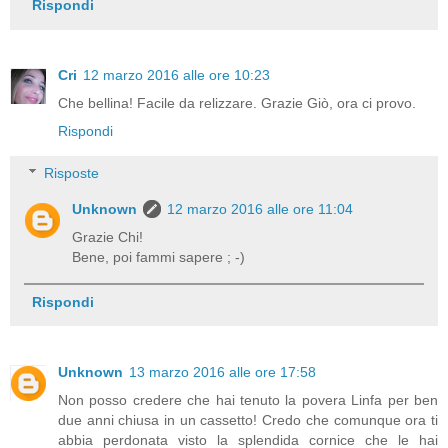
Rispondi
Cri
12 marzo 2016 alle ore 10:23
Che bellina! Facile da relizzare. Grazie Giò, ora ci provo.
Rispondi
Risposte
Unknown
12 marzo 2016 alle ore 11:04
Grazie Chi!
Bene, poi fammi sapere ; -)
Rispondi
Unknown
13 marzo 2016 alle ore 17:58
Non posso credere che hai tenuto la povera Linfa per ben
due anni chiusa in un cassetto! Credo che comunque ora ti
abbia perdonata visto la splendida cornice che le hai