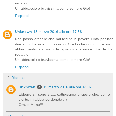
regalato!
Un abbraccio e bravissima come sempre Gio!
Rispondi
Unknown
13 marzo 2016 alle ore 17:58
Non posso credere che hai tenuto la povera Linfa per ben
due anni chiusa in un cassetto! Credo che comunque ora ti
abbia perdonata visto la splendida cornice che le hai
regalato!
Un abbraccio e bravissima come sempre Gio!
Rispondi
Risposte
Unknown
19 marzo 2016 alle ore 18:02
Ebbene si, sono stata cattivissima e spero che, come
dici tu, mi abbia perdonata ;-)
Grazie Manu!!!