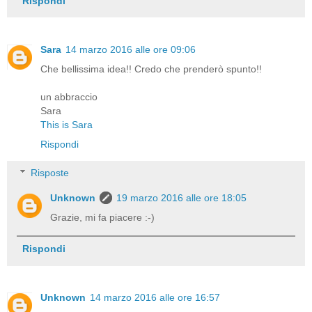
Rispondi
Sara
14 marzo 2016 alle ore 09:06
Che bellissima idea!! Credo che prenderò spunto!!
un abbraccio
Sara
This is Sara
Rispondi
Risposte
Unknown
19 marzo 2016 alle ore 18:05
Grazie, mi fa piacere :-)
Rispondi
Unknown
14 marzo 2016 alle ore 16:57