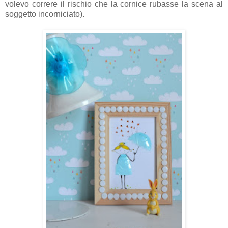
volevo correre il rischio che la cornice rubasse la scena al
soggetto incorniciato).