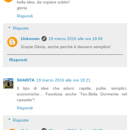
bella idea, da copiare subito!
gloria
Rispondi
Risposte
Unknown
19 marzo 2016 alle ore 18:06
Grazie Gloria, anche perchè è davvero semplice!
Rispondi
SHARITA
19 marzo 2016 alle ore 18:21
Il tipo di idee che adoro: rapide, pulite, semplici,
economiche... Favolosa anche "l'ex-Bella Dormente nel
cassetto"!
Rispondi
Risposte