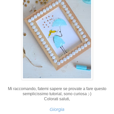
Mi raccomando, fatemi sapere se provate a fare questo
semplicissimo tutorial, sono curiosa ;-)
Colorati saluti,
Giorgia