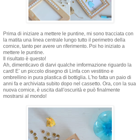
Prima di iniziare a mettere le puntine, mi sono tracciata con
la matita una linea centrale lungo tutto il perimetro della
cornice, tanto per avere un riferimento. Poi ho iniziato a
mettere le puntine.
Il risultato è questo!
Ah, dimenticavo di darvi qualche imformazione riguardo la
card! E' un piccolo disegno di Linfa con vestitino e
ombrellino in pura plastica di bottiglia. L'ho fatta un paio di
anni fa e archiviata subito dopo nel cassetto. Ora, con la sua
nuova cornice, è uscita dall'oscurità e può finalmente
mostrarsi al mondo!