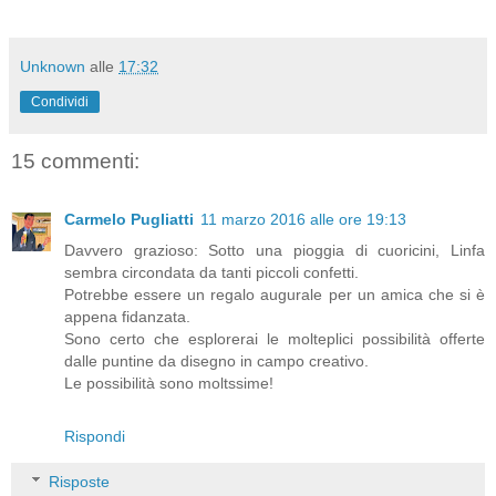
Unknown
alle
17:32
Condividi
15 commenti:
Carmelo Pugliatti
11 marzo 2016 alle ore 19:13
Davvero grazioso: Sotto una pioggia di cuoricini, Linfa
sembra circondata da tanti piccoli confetti.
Potrebbe essere un regalo augurale per un amica che si è
appena fidanzata.
Sono certo che esplorerai le molteplici possibilità offerte
dalle puntine da disegno in campo creativo.
Le possibilità sono moltssime!
Rispondi
Risposte