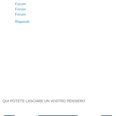
Forum
Forum
Forum
Rispondi
QUI POTETE LASCIARE UN VOSTRO PENSIERO