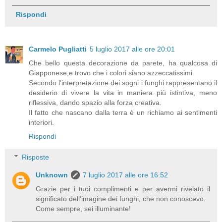
Rispondi
Carmelo Pugliatti
5 luglio 2017 alle ore 20:01
Che bello questa decorazione da parete, ha qualcosa di
Giapponese,e trovo che i colori siano azzeccatissimi.
Secondo l'interpretazione dei sogni i funghi rappresentano il
desiderio di vivere la vita in maniera più istintiva, meno
riflessiva, dando spazio alla forza creativa.
Il fatto che nascano dalla terra è un richiamo ai sentimenti
interiori.
Rispondi
Risposte
Unknown
7 luglio 2017 alle ore 16:52
Grazie per i tuoi complimenti e per avermi rivelato il
significato dell'imagine dei funghi, che non conoscevo.
Come sempre, sei illuminante!