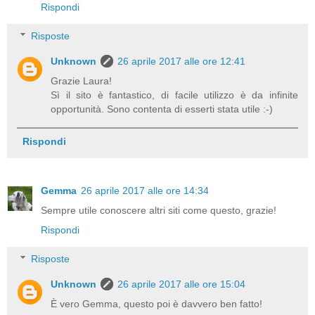
Rispondi
Risposte
Unknown
26 aprile 2017 alle ore 12:41
Grazie Laura!
Sì il sito è fantastico, di facile utilizzo è da infinite
opportunità. Sono contenta di esserti stata utile :-)
Rispondi
Gemma
26 aprile 2017 alle ore 14:34
Sempre utile conoscere altri siti come questo, grazie!
Rispondi
Risposte
Unknown
26 aprile 2017 alle ore 15:04
È vero Gemma, questo poi è davvero ben fatto!