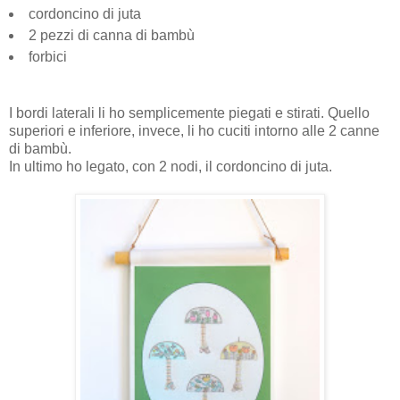
cordoncino di juta
2 pezzi di canna di bambù
forbici
I bordi laterali li ho semplicemente piegati e stirati. Quello
superiori e inferiore, invece, li ho cuciti intorno alle 2 canne
di bambù.
In ultimo ho legato, con 2 nodi, il cordoncino di juta.