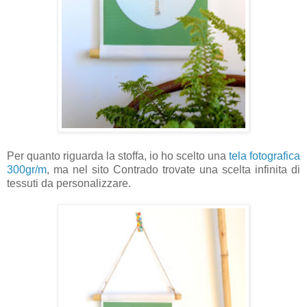
Per quanto riguarda la stoffa, io ho scelto una
tela fotografica
300gr/m
, ma nel sito Contrado trovate una scelta infinita di
tessuti da personalizzare.