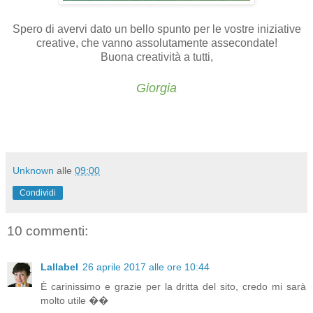
Spero di avervi dato un bello spunto per le vostre iniziative
creative, che vanno assolutamente assecondate!
Buona creatività a tutti,
Giorgia
Unknown
alle
09:00
Condividi
10 commenti:
Lallabel
26 aprile 2017 alle ore 10:44
È carinissimo e grazie per la dritta del sito, credo mi sarà
molto utile ��