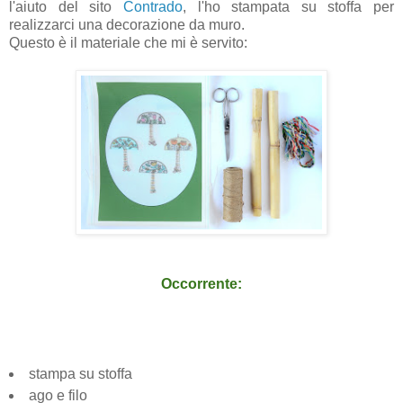
l'aiuto del sito
Contrado
, l'ho stampata su stoffa per
realizzarci una decorazione da muro.
Questo è il materiale che mi è servito:
Occorrente:
stampa su stoffa
ago e filo