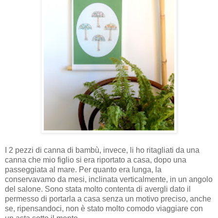
I 2 pezzi di canna di bambù, invece, li ho ritagliati da una
canna che mio figlio si era riportato a casa, dopo una
passeggiata al mare. Per quanto era lunga, la
conservavamo da mesi, inclinata verticalmente, in un angolo
del salone. Sono stata molto contenta di avergli dato il
permesso di portarla a casa senza un motivo preciso, anche
se, ripensandoci, non è stato molto comodo viaggiare con