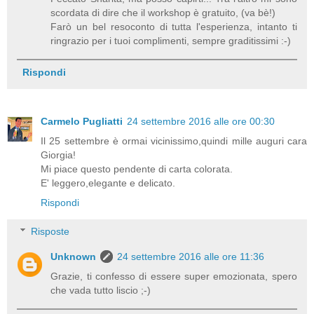
scordata di dire che il workshop è gratuito, (va bè!)
Farò un bel resoconto di tutta l'esperienza, intanto ti
ringrazio per i tuoi complimenti, sempre graditissimi :-)
Rispondi
Carmelo Pugliatti
24 settembre 2016 alle ore 00:30
Il 25 settembre è ormai vicinissimo,quindi mille auguri cara
Giorgia!
Mi piace questo pendente di carta colorata.
E' leggero,elegante e delicato.
Rispondi
Risposte
Unknown
24 settembre 2016 alle ore 11:36
Grazie, ti confesso di essere super emozionata, spero
che vada tutto liscio ;-)