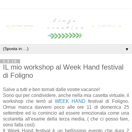
▼
3.9.16
IL mio workshop al Week Hand festival
di Foligno
Salve a tutti e ben tornati dalle vostre vacanze!
Sono qui per condividere, anche nella mia casetta virtuale, il
workshop che terrò al
WEEK HAND
festival di Foligno.
Ormai manca davvero poco alle ore 11 di domenica 25
settembre ed io comincio ad essere emozionata come una
scolaretta all'esame della terza media, ( che ci posso fare,
sono fatta così).
Il Week Hand festival è un bellissimo evento che dura 2