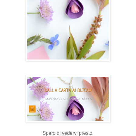
Spero di vedervi presto,