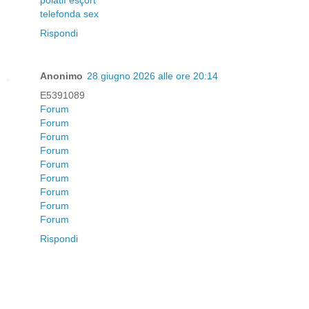
telefonda sex
Rispondi
Anonimo
28 giugno 2026 alle ore 20:14
E5391089
Forum
Forum
Forum
Forum
Forum
Forum
Forum
Forum
Forum
Rispondi