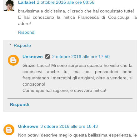
Lallabel
2 ottobre 2016 alle ore 08:56
bravissima e dolcissima, ci credo che hai conquistato tutte!
E hai conosciuto la mitica Francesca di Cou.cou.ja, la
adoro!
Rispondi
Risposte
Unknown
2 ottobre 2016 alle ore 17:50
Grazie Laura! Mi sono sorpresa quando ho visto che la
conoscevi anche tu, ma poi pensandoci bene
frequentando i mercatini gli artigiani, oltre a vendere, si
conoscono!
Comunque hai ragione, è davvvero mitica!
Rispondi
Unknown
3 ottobre 2016 alle ore 18:43
Non potevi descrive meglio questa bellissima esperienza, le