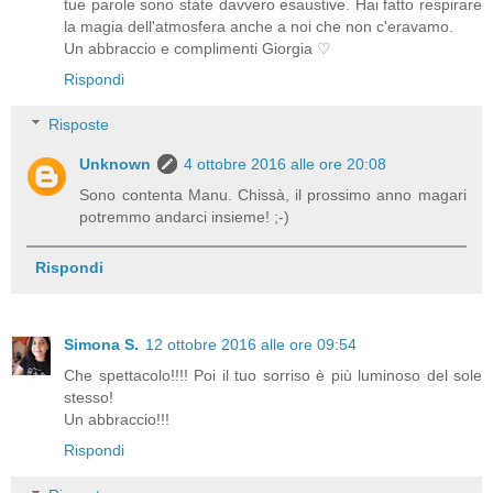
tue parole sono state davvero esaustive. Hai fatto respirare
la magia dell'atmosfera anche a noi che non c'eravamo.
Un abbraccio e complimenti Giorgia ♡
Rispondi
Risposte
Unknown
4 ottobre 2016 alle ore 20:08
Sono contenta Manu. Chissà, il prossimo anno magari
potremmo andarci insieme! ;-)
Rispondi
Simona S.
12 ottobre 2016 alle ore 09:54
Che spettacolo!!!! Poi il tuo sorriso è più luminoso del sole
stesso!
Un abbraccio!!!
Rispondi