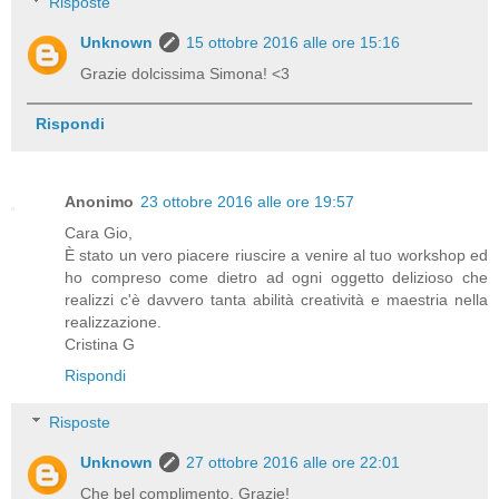
Risposte
Unknown
15 ottobre 2016 alle ore 15:16
Grazie dolcissima Simona! <3
Rispondi
Anonimo
23 ottobre 2016 alle ore 19:57
Cara Gio,
È stato un vero piacere riuscire a venire al tuo workshop ed
ho compreso come dietro ad ogni oggetto delizioso che
realizzi c'è davvero tanta abilità creatività e maestria nella
realizzazione.
Cristina G
Rispondi
Risposte
Unknown
27 ottobre 2016 alle ore 22:01
Che bel complimento, Grazie!