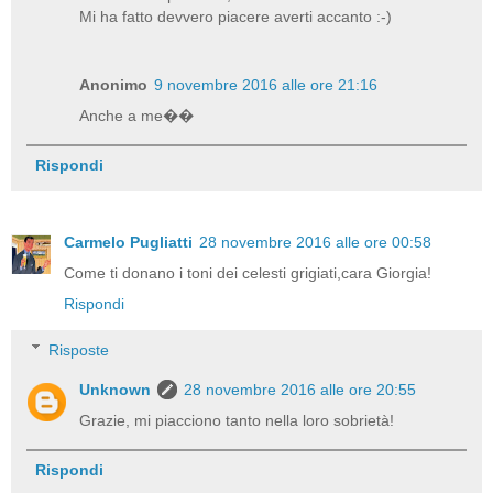
Mi ha fatto devvero piacere averti accanto :-)
Anonimo
9 novembre 2016 alle ore 21:16
Anche a me��
Rispondi
Carmelo Pugliatti
28 novembre 2016 alle ore 00:58
Come ti donano i toni dei celesti grigiati,cara Giorgia!
Rispondi
Risposte
Unknown
28 novembre 2016 alle ore 20:55
Grazie, mi piacciono tanto nella loro sobrietà!
Rispondi