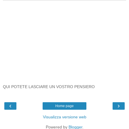
QUI POTETE LASCIARE UN VOSTRO PENSIERO
‹
›
Home page
Visualizza versione web
Powered by
Blogger
.